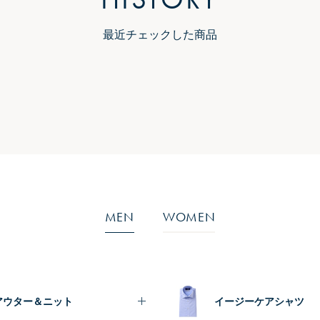
最近チェックした商品
MEN
WOMEN
アウター＆ニット
イージーケアシャツ