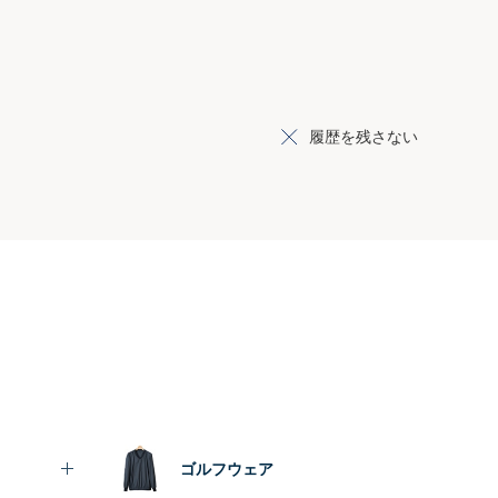
履歴を残さない
ゴルフウェア