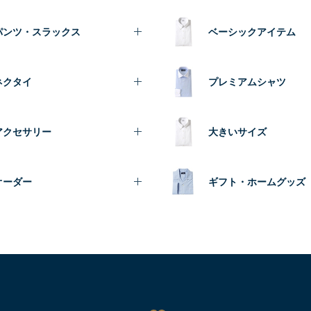
パンツ・スラックス
ベーシックアイテム
ネクタイ
プレミアムシャツ
アクセサリー
大きいサイズ
オーダー
ギフト・ホームグッズ