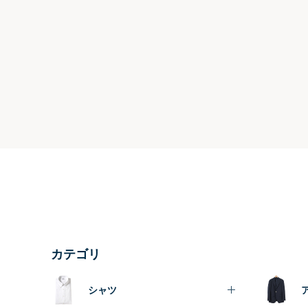
カテゴリ
シャツ