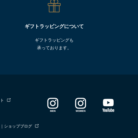
ギフトラッピングについて
ギフトラッピングも
承っております。
ト
｜ショップブログ