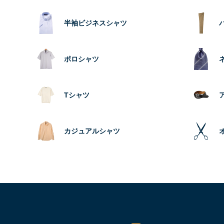
半袖ビジネスシャツ
ポロシャツ
Tシャツ
カジュアルシャツ