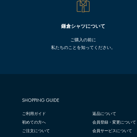
鎌倉シャツについて
ご購入の前に
私たちのことを知ってください。
SHOPPING GUIDE
ご利用ガイド
返品について
初めての方へ
会員登録・変更について
ご注文について
会員サービスについて