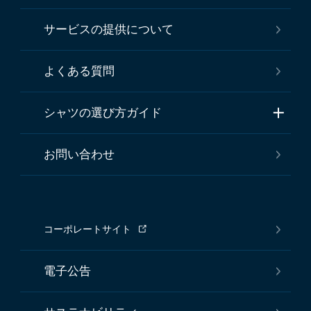
サービスの提供について
よくある質問
シャツの選び方ガイド
お問い合わせ
コーポレートサイト
電子公告