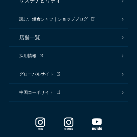
サステナビリティ
読む、鎌倉シャツ｜ショップブログ
店舗一覧
採用情報
グローバルサイト
中国コーポサイト