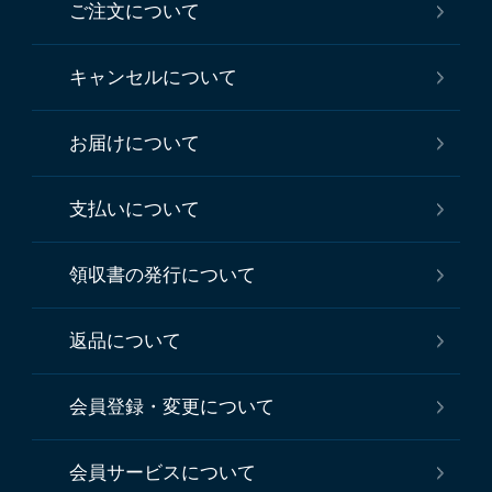
ご注文について
キャンセルについて
お届けについて
支払いについて
領収書の発行について
返品について
会員登録・変更について
会員サービスについて