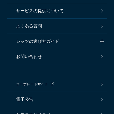
サービスの提供について
よくある質問
シャツの選び方ガイド
お問い合わせ
コーポレートサイト
電子公告