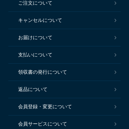
ご注文について
キャンセルについて
お届けについて
支払いについて
領収書の発行について
返品について
会員登録・変更について
会員サービスについて