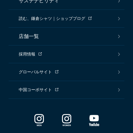
サステナビリティ
読む、鎌倉シャツ｜ショップブログ
店舗一覧
採用情報
グローバルサイト
中国コーポサイト