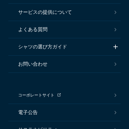
サービスの提供について
よくある質問
シャツの選び方ガイド
お問い合わせ
コーポレートサイト
電子公告