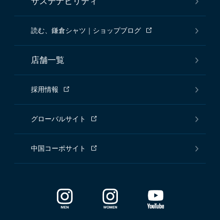
サステナビリティ
読む、鎌倉シャツ｜ショップブログ
店舗一覧
採用情報
グローバルサイト
中国コーポサイト