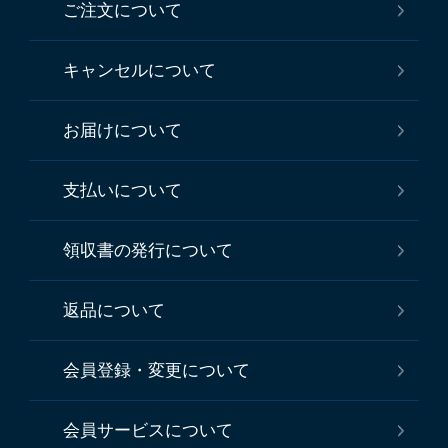
ご注文について
キャンセルについて
お届けについて
支払いについて
領収書の発行について
返品について
会員登録・変更について
会員サービスについて