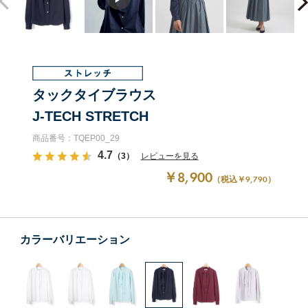
タックタイブラウス
J-TECH STRETCH
商品番号：TQEP00_29
4.7
（3）
レビューを見る
￥8,900
（税込￥9,790）
カラーバリエーション