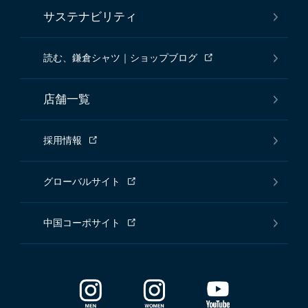
サステナビリティ
読む、鎌倉シャツ｜ショップブログ
店舗一覧
採用情報
グローバルサイト
中国コーポサイト