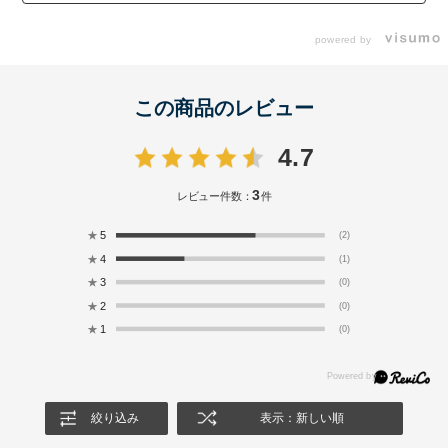
powered by
この商品のレビュー
4.7
3
レビュー件数：
件
★
5
(2)
★
4
(1)
★
3
(0)
★
2
(0)
★
1
(0)
絞り込み
表示：新しい順