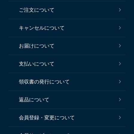
ご注文について
キャンセルについて
お届けについて
支払いについて
領収書の発行について
返品について
会員登録・変更について