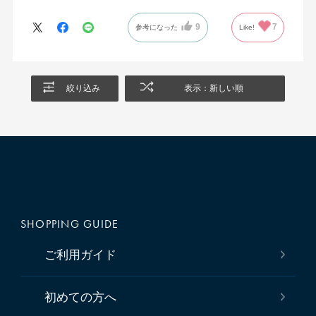
9
7
参考になった
Like!
絞り込み
表示：新しい順
SHOPPING GUIDE
ご利用ガイド
初めての方へ