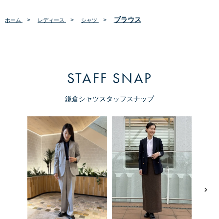
ブラウス
>
>
>
ホーム
レディース
シャツ
STAFF SNAP
鎌倉シャツスタッフスナップ