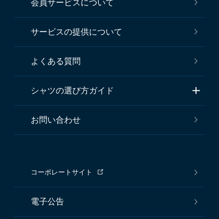
会員サービスについて
サービスの提供について
よくある質問
シャツの選び方ガイド
お問い合わせ
コーポレートサイト
電子公告