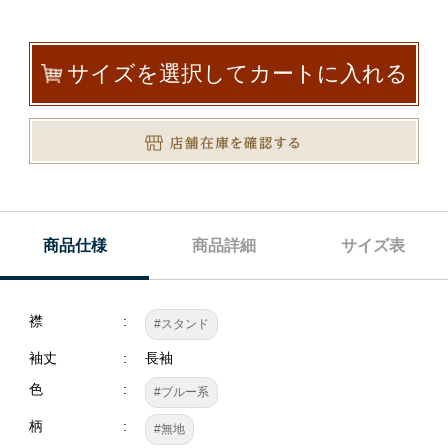
サイズを選択してカートに入れる
商品仕様
商品詳細
サイズ表
襟
#スタンド
袖丈
長袖
色
#ブルー系
柄
#無地