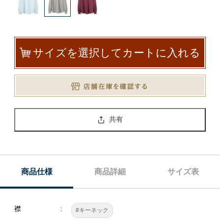
サイズを選択してカートに入れる
共有
商品仕様
商品詳細
サイズ表
襟
#キーネック