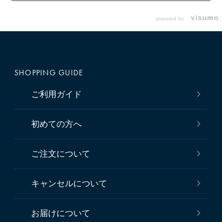
powered by
SHOPPING GUIDE
ご利用ガイド
初めての方へ
ご注文について
キャンセルについて
お届けについて