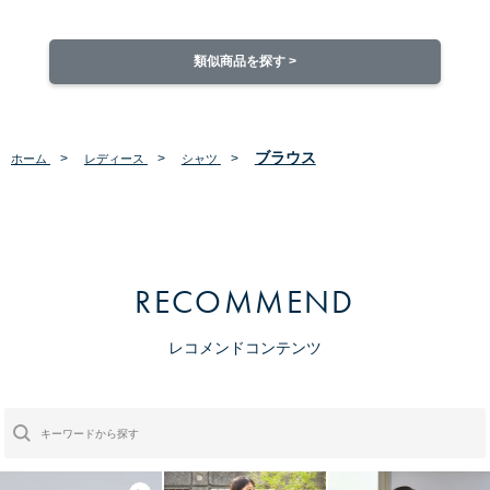
類似商品を探す >
ブラウス
>
>
>
ホーム
レディース
シャツ
RECOMMEND
レコメンドコンテンツ