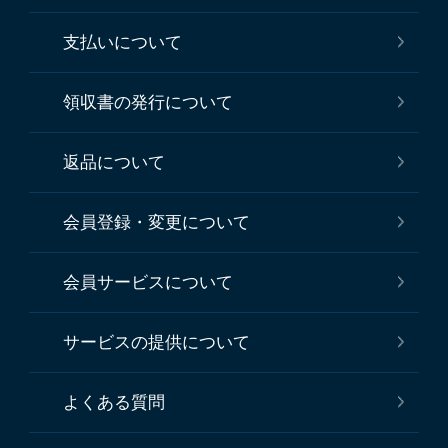
支払いについて
領収書の発行について
返品について
会員登録・変更について
会員サービスについて
サービスの提供について
よくある質問