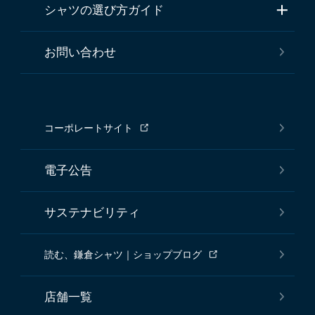
シャツの選び方ガイド
お問い合わせ
コーポレートサイト
電子公告
サステナビリティ
読む、鎌倉シャツ｜ショップブログ
店舗一覧