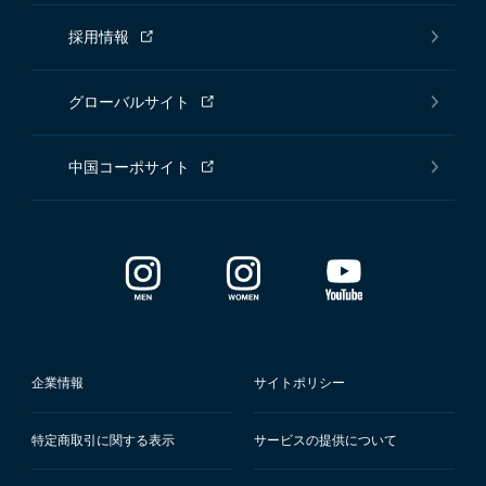
採用情報
グローバルサイト
中国コーポサイト
企業情報
サイトポリシー
特定商取引に関する表示
サービスの提供について