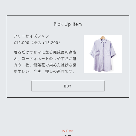
Pick Up Item
フリーサイズシャツ
¥12,000（税込 ¥13,200）
着るだけでサマになる完成度の高さ
と、コーディネートのしやすさが魅
力の一枚。紫陽花で染めた絶妙な紫
が美しい、今季一押しの新作です。
BUY
NEW