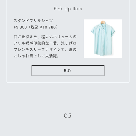
Pick Up Item
スタンドフリルシャツ
¥9,800（税込 ¥10,780）
甘さを抑えた、程よいボリュームの
フリル襟が印象的な一着。涼しげな
フレンチスリーブデザインで、夏の
おしゃれ着として大活躍。
BUY
05