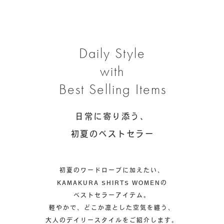
Daily Style
with
Best Selling Items
日常に寄り添う、
初夏のベストセラー
初夏のワードローブに加えたい、
KAMAKURA SHIRTS WOMENの
ベストセラーアイテム。
軽やかで、どこか凛とした空気を纏う、
大人のデイリースタイルをご紹介します。