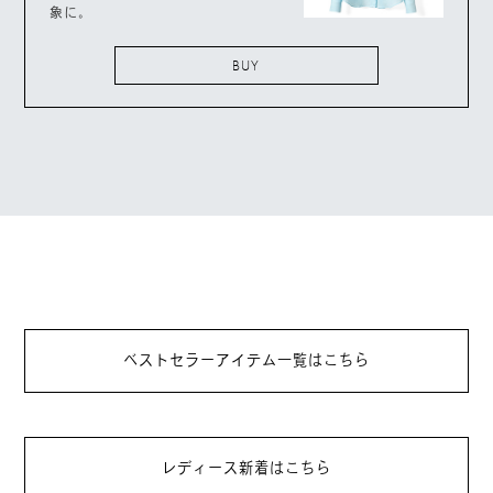
象に。
BUY
ベストセラーアイテム一覧はこちら
レディース新着はこちら