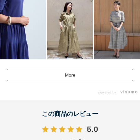
More
powered by
この商品のレビュー
5.0