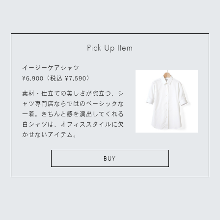
Pick Up Item
イージーケアシャツ
¥6,900（税込 ¥7,590）
素材・仕立ての美しさが際立つ、シ
ャツ専門店ならではのベーシックな
一着。きちんと感を演出してくれる
白シャツは、オフィススタイルに欠
かせないアイテム。
BUY