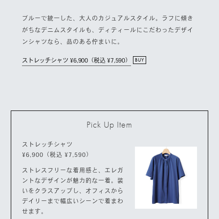
ブルーで統一した、大人のカジュアルスタイル。ラフに傾き
がちなデニムスタイルも、ディティールにこだわったデザイ
ンシャツなら、品のある佇まいに。
ストレッチシャツ ¥6,900（税込 ¥7,590）
BUY
Pick Up Item
ストレッチシャツ
¥6,900（税込 ¥7,590）
ストレスフリーな着用感と、エレガ
ントなデザインが魅力的な一着。装
いをクラスアップし、オフィスから
デイリーまで幅広いシーンで着まわ
せます。