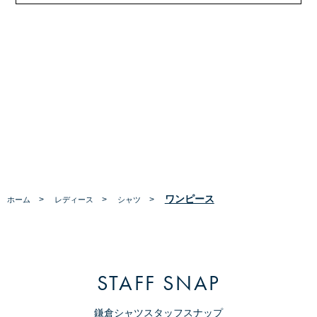
ワンピース
>
>
>
ホーム
レディース
シャツ
STAFF SNAP
鎌倉シャツスタッフスナップ