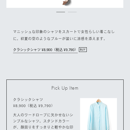
マニッシュな印象のシャツをスカートで女性らしい着こなし
に。初夏の空のようなブルーが装いに涼感を添えます。
クラシックシャツ ¥8,900（税込 ¥9,790）
BUY
Pick Up Item
クラシックシャツ
¥8,900（税込 ¥9,790）
大人のワードローブに欠かせないシ
ンプルなシャツ。スタンドカラー
が、顔回りをすっきりと軽やかな印