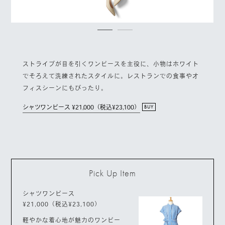
ストライプが目を引くワンピースを主役に、小物はホワイト
でそろえて洗練されたスタイルに。レストランでの食事やオ
フィスシーンにもぴったり。
シャツワンピース ¥21,000（税込¥23,100）
BUY
Pick Up Item
シャツワンピース
¥21,000（税込¥23,100）
軽やかな着心地が魅力のワンピー