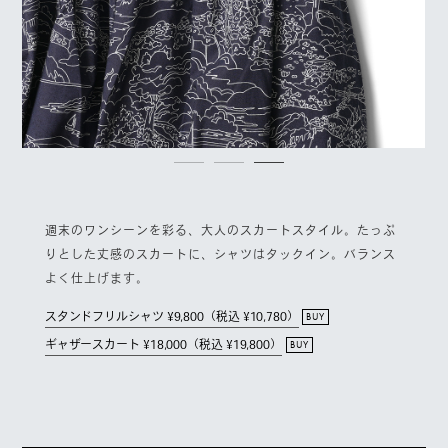
週末のワンシーンを彩る、大人のスカートスタイル。たっぷ
りとした丈感のスカートに、シャツはタックイン。バランス
よく仕上げます。
スタンドフリルシャツ ¥9,800（税込 ¥10,780）
BUY
ギャザースカート ¥18,000（税込 ¥19,800）
BUY