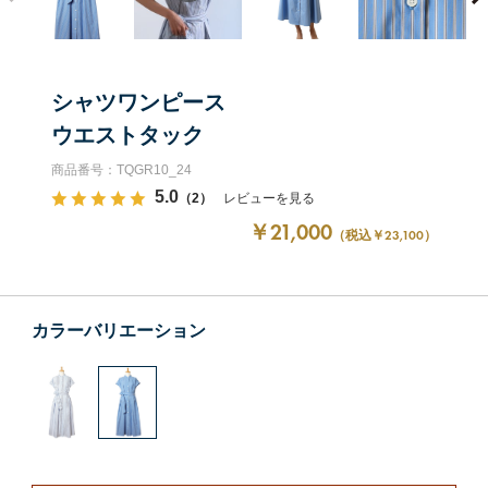
シャツワンピース
ウエストタック
商品番号：TQGR10_24
5.0
（2）
レビューを見る
￥21,000
（税込￥23,100）
カラーバリエーション