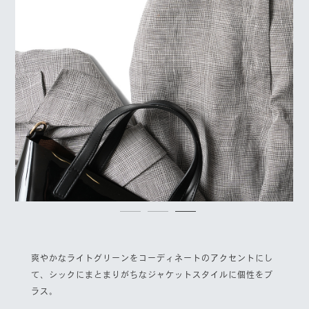
爽やかなライトグリーンをコーディネートのアクセントにし
て、シックにまとまりがちなジャケットスタイルに個性をプ
ラス。