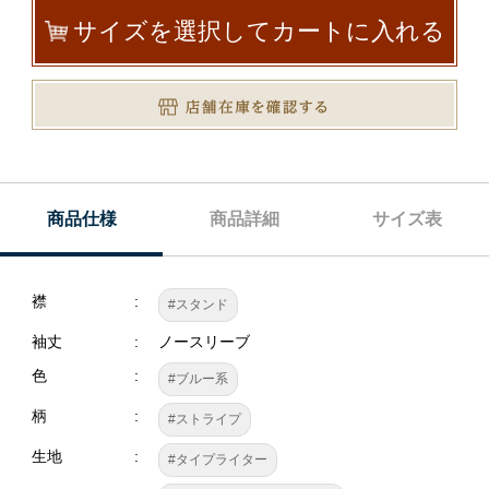
サイズを選択してカートに入れる
商品仕様
商品詳細
サイズ表
襟
#スタンド
袖丈
ノースリーブ
色
#ブルー系
柄
#ストライプ
生地
#タイプライター