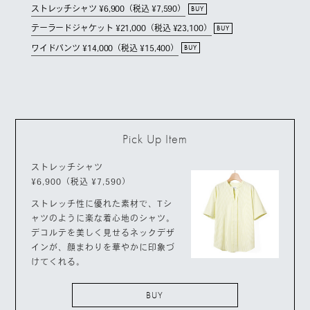
ストレッチシャツ ¥6,900（税込 ¥7,590）
BUY
テーラードジャケット ¥21,000（税込 ¥23,100）
BUY
ワイドパンツ ¥14,000（税込 ¥15,400）
BUY
Pick Up Item
ストレッチシャツ
¥6,900（税込 ¥7,590）
ストレッチ性に優れた素材で、Tシ
ャツのように楽な着心地のシャツ。
デコルテを美しく見せるネックデザ
インが、顔まわりを華やかに印象づ
けてくれる。
BUY