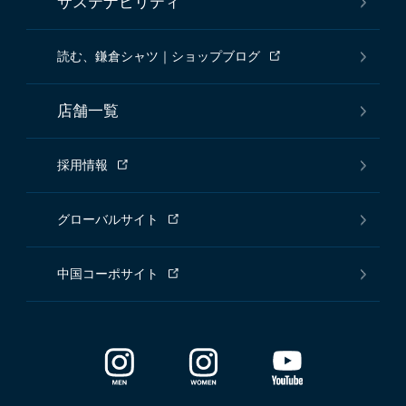
サステナビリティ
読む、鎌倉シャツ｜ショップブログ
店舗一覧
採用情報
グローバルサイト
中国コーポサイト