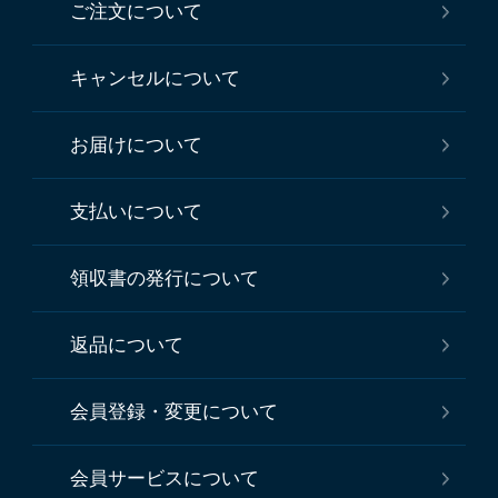
ご注文について
キャンセルについて
お届けについて
支払いについて
領収書の発行について
返品について
会員登録・変更について
会員サービスについて