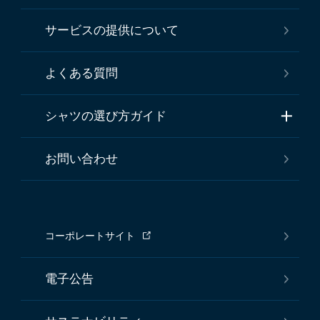
サービスの提供について
よくある質問
シャツの選び方ガイド
お問い合わせ
コーポレートサイト
電子公告