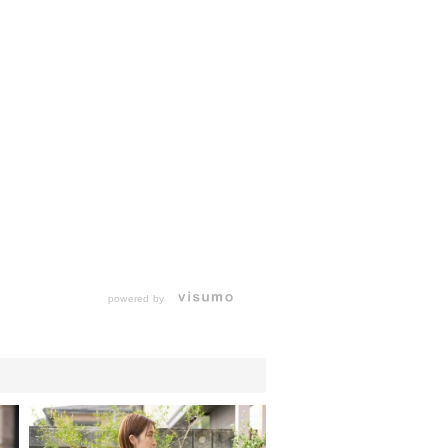
powered by