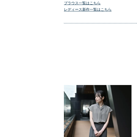
ブラウス一覧はこちら
レディース新作一覧はこちら