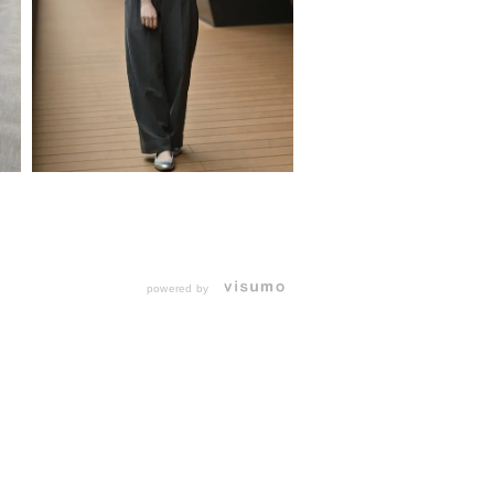
powered by