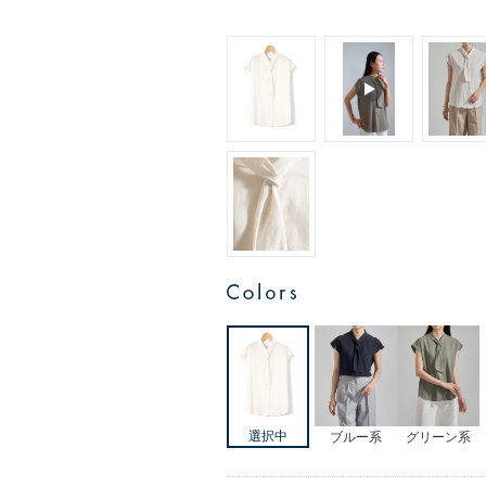
ブルー系
グリーン系