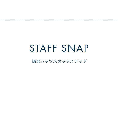
STAFF SNAP
鎌倉シャツスタッフスナップ