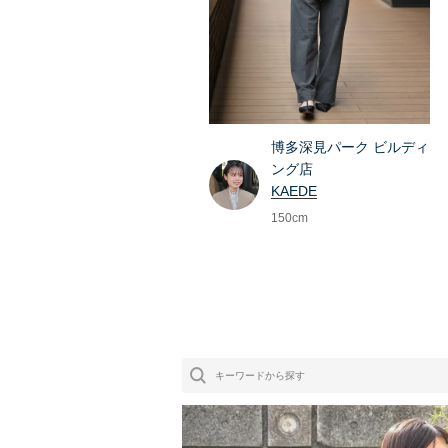
博多深見パーク ビルディ
ング店
KAEDE
150cm