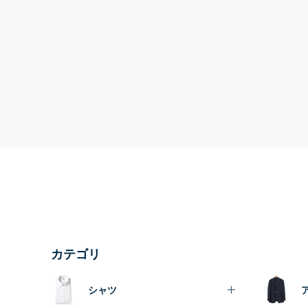
カテゴリ
シャツ