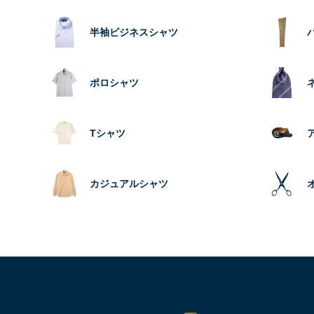
半袖ビジネスシャツ
ポロシャツ
Tシャツ
カジュアルシャツ