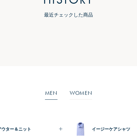
最近チェックした商品
MEN
WOMEN
アウター＆ニット
イージーケアシャツ