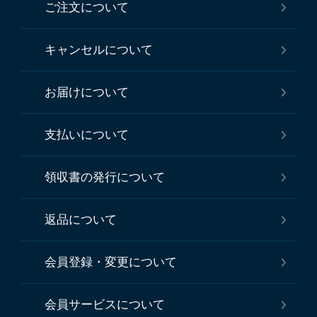
ご注文について
キャンセルについて
お届けについて
支払いについて
領収書の発行について
返品について
会員登録・変更について
会員サービスについて