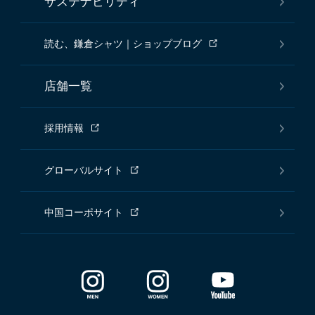
サステナビリティ
読む、鎌倉シャツ｜ショップブログ
店舗一覧
採用情報
グローバルサイト
中国コーポサイト