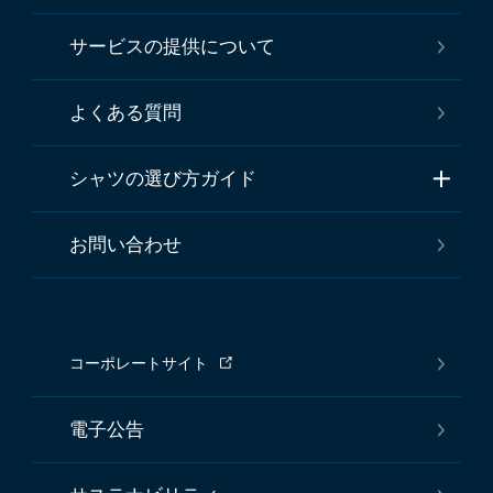
サービスの提供について
よくある質問
シャツの選び方ガイド
お問い合わせ
コーポレートサイト
電子公告