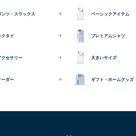
パンツ・スラックス
ベーシックアイテム
ネクタイ
プレミアムシャツ
アクセサリー
大きいサイズ
オーダー
ギフト・ホームグッズ