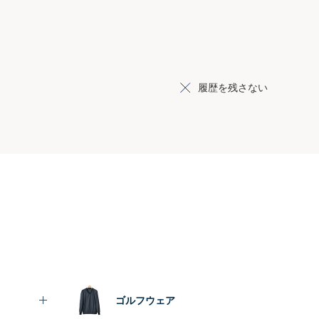
履歴を残さない
ゴルフウェア