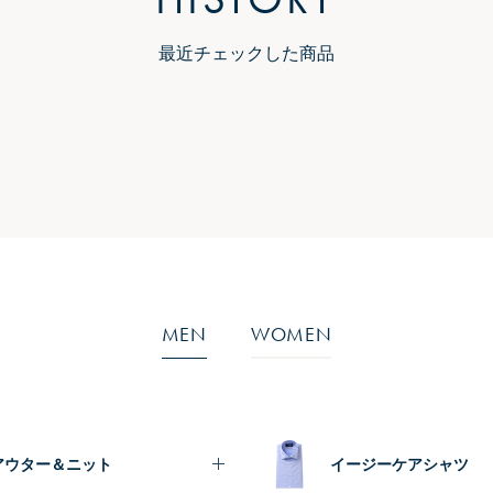
最近チェックした商品
MEN
WOMEN
アウター＆ニット
イージーケアシャツ