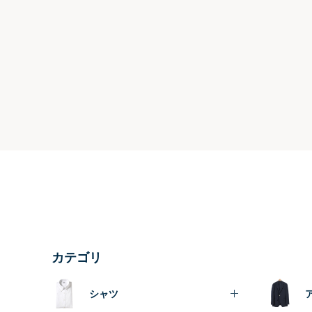
カテゴリ
シャツ