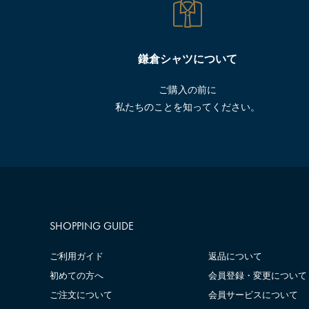
鎌倉シャツについて
ご購入の前に
私たちのことを知ってください。
SHOPPING GUIDE
ご利用ガイド
返品について
初めての方へ
会員登録・変更について
ご注文について
会員サービスについて