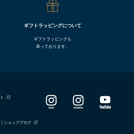
ギフトラッピングについて
ギフトラッピングも
承っております。
ト
｜ショップブログ