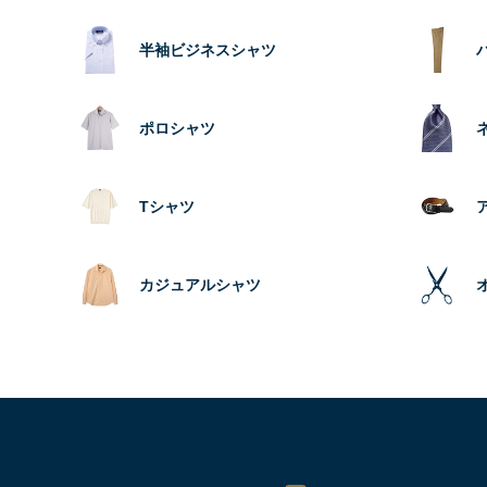
半袖ビジネスシャツ
ポロシャツ
Tシャツ
カジュアルシャツ