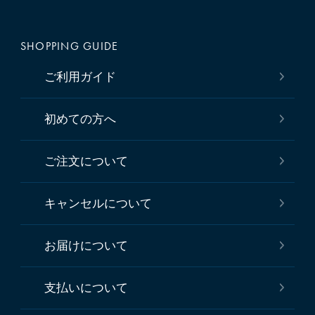
SHOPPING GUIDE
ご利用ガイド
初めての方へ
ご注文について
キャンセルについて
お届けについて
支払いについて