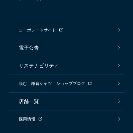
コーポレートサイト
電子公告
サステナビリティ
読む、鎌倉シャツ｜ショップブログ
店舗一覧
採用情報