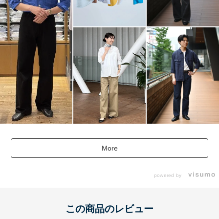
More
powered by
この商品のレビュー