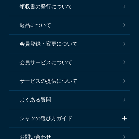
領収書の発行について
返品について
会員登録・変更について
会員サービスについて
サービスの提供について
よくある質問
シャツの選び方ガイド
お問い合わせ