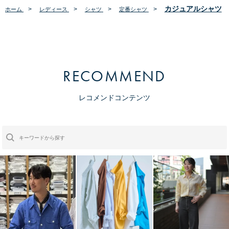
カジュアルシャツ
>
>
>
>
ホーム
レディース
シャツ
定番シャツ
RECOMMEND
レコメンドコンテンツ