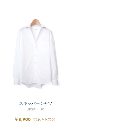
スキッパーシャツ
UPGP14_10
￥8,900
（税込￥9,790）