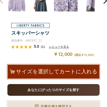
スキッパーシャツ
商品番号：UPCP27_71
5.0
（1）
レビューを見る
￥12,000
（税込￥13,200）
サイズを選択してカートに入れる
あなたにぴったりのサイズを探す