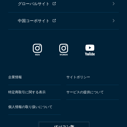
グローバルサイト
中国コーポサイト
企業情報
サイトポリシー
特定商取引に関する表示
サービスの提供について
個人情報の取り扱いについて