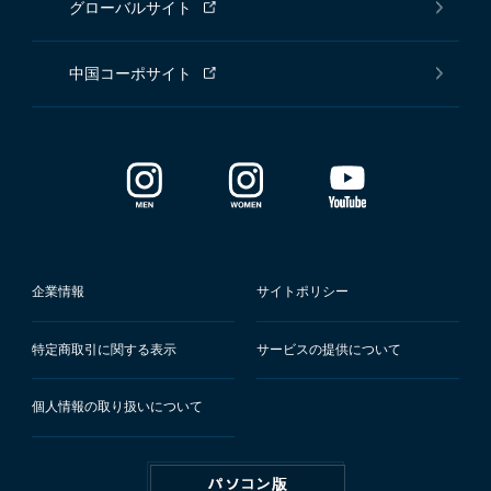
グローバルサイト
中国コーポサイト
企業情報
サイトポリシー
特定商取引に関する表示
サービスの提供について
個人情報の取り扱いについて