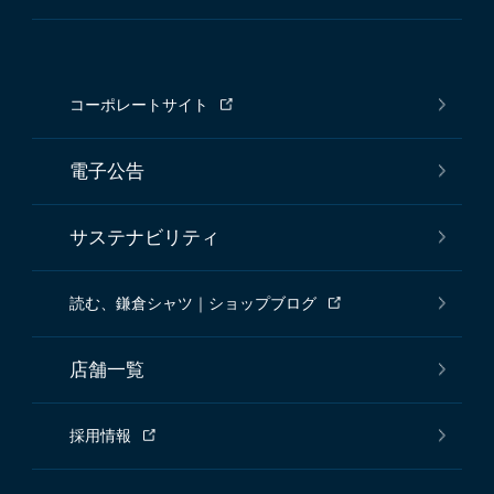
コーポレートサイト
電子公告
サステナビリティ
読む、鎌倉シャツ｜ショップブログ
店舗一覧
採用情報