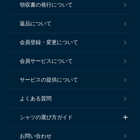
領収書の発行について
返品について
会員登録・変更について
会員サービスについて
サービスの提供について
よくある質問
シャツの選び方ガイド
お問い合わせ