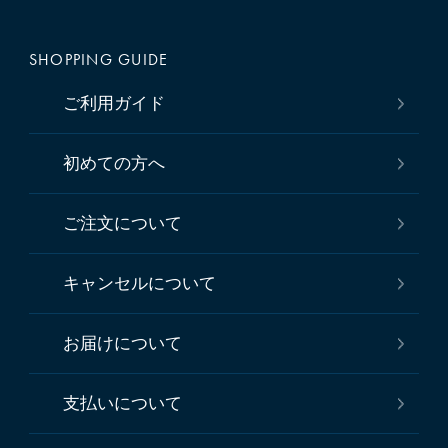
SHOPPING GUIDE
ご利用ガイド
初めての方へ
ご注文について
キャンセルについて
お届けについて
支払いについて