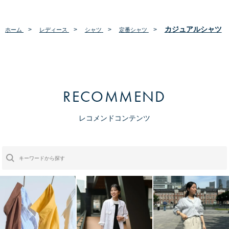
カジュアルシャツ
>
>
>
>
ホーム
レディース
シャツ
定番シャツ
RECOMMEND
レコメンドコンテンツ