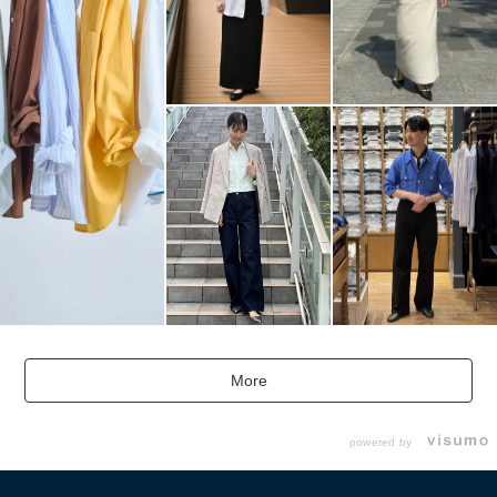
More
powered by