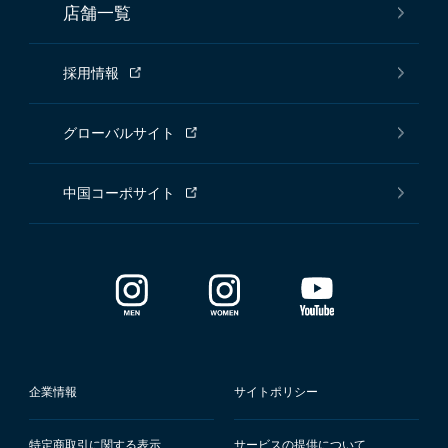
店舗一覧
採用情報
グローバルサイト
中国コーポサイト
企業情報
サイトポリシー
特定商取引に関する表示
サービスの提供について