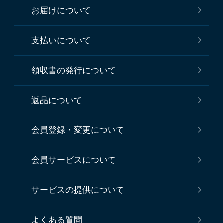
お届けについて
支払いについて
領収書の発行について
返品について
会員登録・変更について
会員サービスについて
サービスの提供について
よくある質問