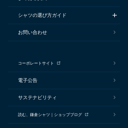
シャツの選び方ガイド
お問い合わせ
コーポレートサイト
電子公告
サステナビリティ
読む、鎌倉シャツ｜ショップブログ