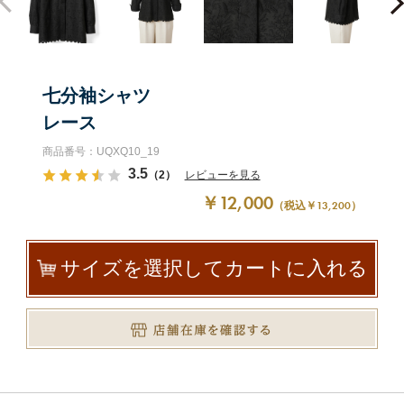
七分袖シャツ
レース
商品番号：UQXQ10_19
3.5
（2）
レビューを見る
￥12,000
（税込￥13,200）
サイズを選択してカートに入れる