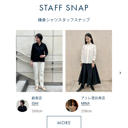
STAFF SNAP
鎌倉シャツスタッフスナップ
アトレ恵比寿店
銀座店
MINA
ISHI
158cm
160cm
MORE