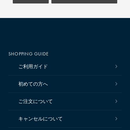
SHOPPING GUIDE
ご利用ガイド
初めての方へ
ご注文について
キャンセルについて