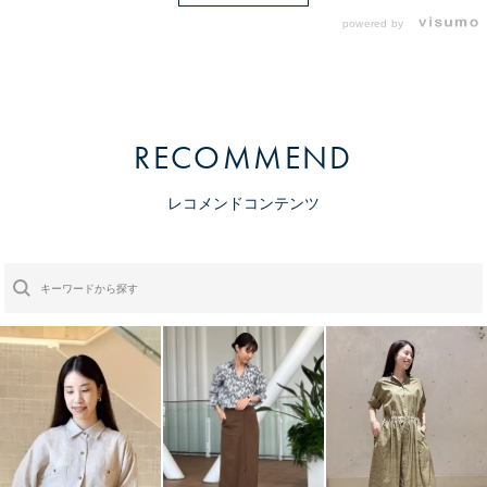
powered by
RECOMMEND
レコメンドコンテンツ