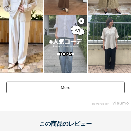
More
powered by
この商品のレビュー