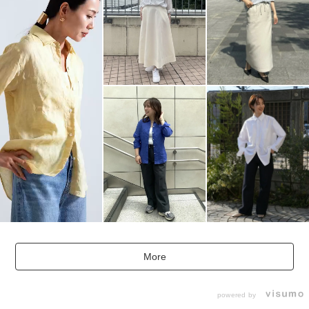
More
powered by