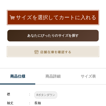
サイズを選択してカートに入れる
あなたにぴったりのサイズを探す
商品仕様
商品詳細
サイズ表
襟
#ボタンダウン
袖丈
長袖