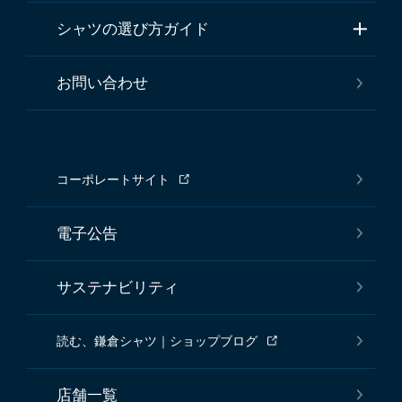
シャツの選び方ガイド
お問い合わせ
コーポレートサイト
電子公告
サステナビリティ
読む、鎌倉シャツ｜ショップブログ
店舗一覧