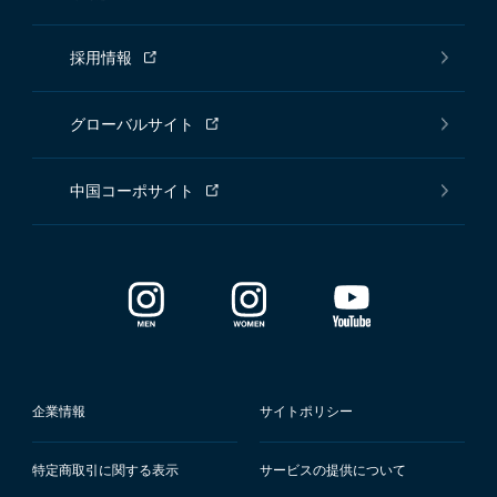
採用情報
グローバルサイト
中国コーポサイト
企業情報
サイトポリシー
特定商取引に関する表示
サービスの提供について