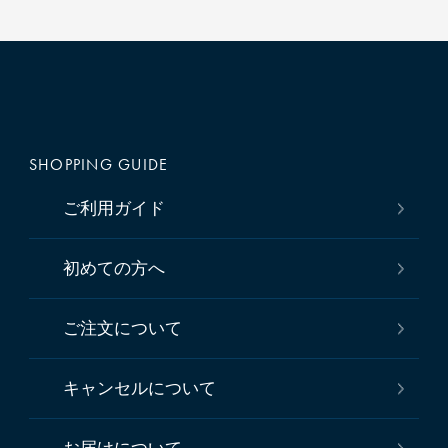
SHOPPING GUIDE
ご利用ガイド
初めての方へ
ご注文について
キャンセルについて