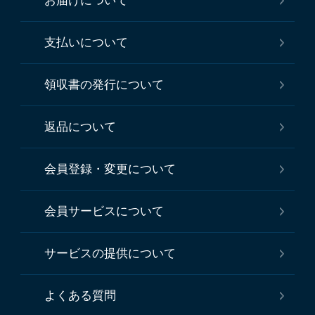
お届けについて
支払いについて
領収書の発行について
返品について
会員登録・変更について
会員サービスについて
サービスの提供について
よくある質問