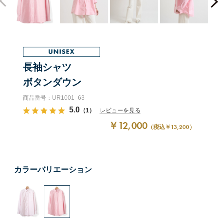
長袖シャツ
ボタンダウン
商品番号：UR1001_63
5.0
（1）
レビューを見る
￥12,000
（税込￥13,200）
カラーバリエーション