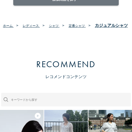
カジュアルシャツ
>
>
>
>
ホーム
レディース
シャツ
定番シャツ
RECOMMEND
レコメンドコンテンツ