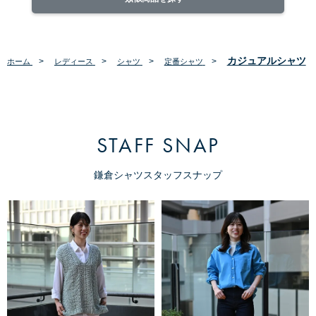
カジュアルシャツ
>
>
>
>
ホーム
レディース
シャツ
定番シャツ
STAFF SNAP
鎌倉シャツスタッフスナップ