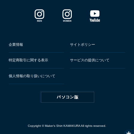
企業情報
サイトポリシー
特定商取引に関する表示
サービスの提供について
個人情報の取り扱いについて
Copyright © Maker's Shirt KAMAKURA All rights reserved.