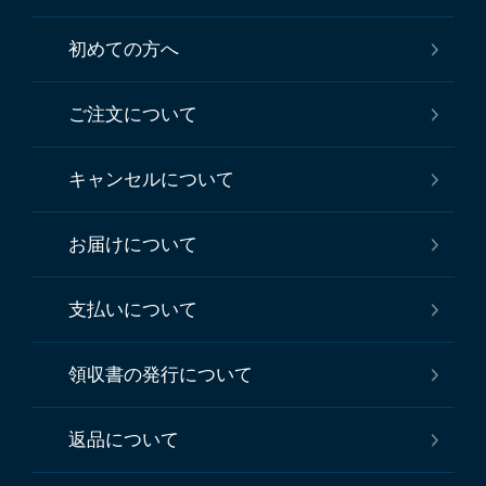
初めての方へ
ご注文について
キャンセルについて
お届けについて
支払いについて
領収書の発行について
返品について