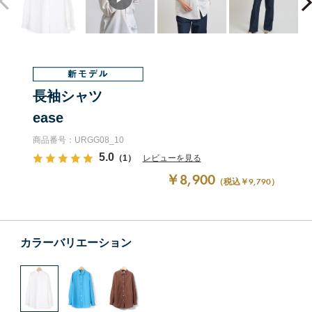
長袖シャツ
ease
商品番号：URGG08_10
5.0
（1）
レビューを見る
￥8,900
（税込￥9,790）
カラーバリエーション