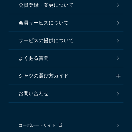
会員登録・変更について
会員サービスについて
サービスの提供について
よくある質問
シャツの選び方ガイド
お問い合わせ
コーポレートサイト