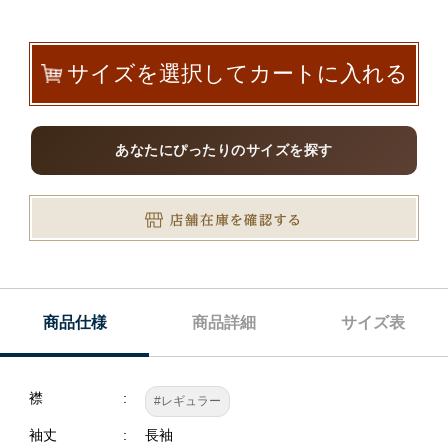
サイズを選択してカートに入れる
あなたにぴったりのサイズを探す
商品仕様
商品詳細
サイズ表
襟
#レギュラー
袖丈
長袖