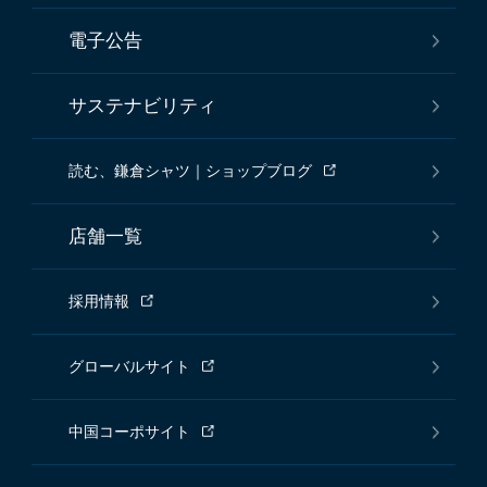
電子公告
サステナビリティ
読む、鎌倉シャツ｜ショップブログ
店舗一覧
採用情報
グローバルサイト
中国コーポサイト