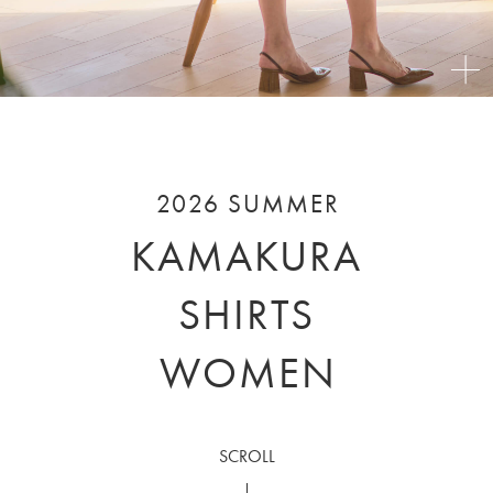
2026 SUMMER
KAMAKURA
SHIRTS
WOMEN
SCROLL