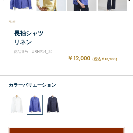
長袖シャツ
リネン
商品番号：URHP14_25
￥12,000
（税込￥13,200）
カラーバリエーション