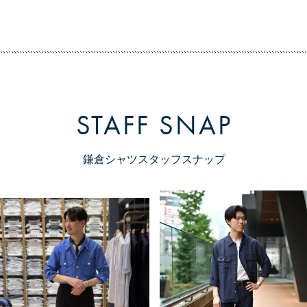
STAFF SNAP
鎌倉シャツスタッフスナップ