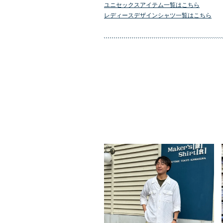
ユニセックスアイテム一覧はこちら
レディースデザインシャツ一覧はこちら