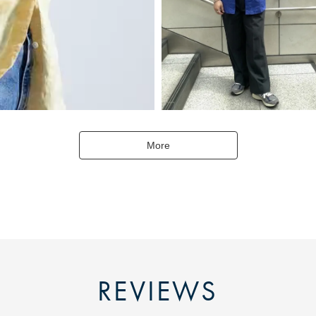
More
REVIEWS