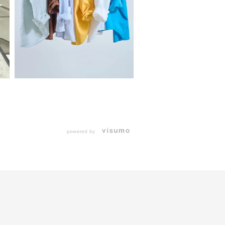
powered by