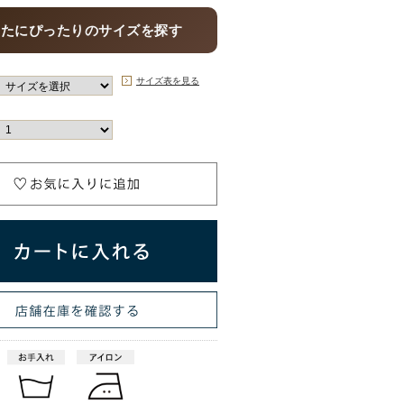
なたにぴったりのサイズを探す
サイズ表を見る