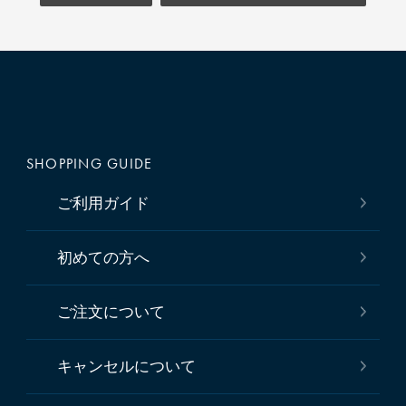
SHOPPING GUIDE
ご利用ガイド
初めての方へ
ご注文について
キャンセルについて