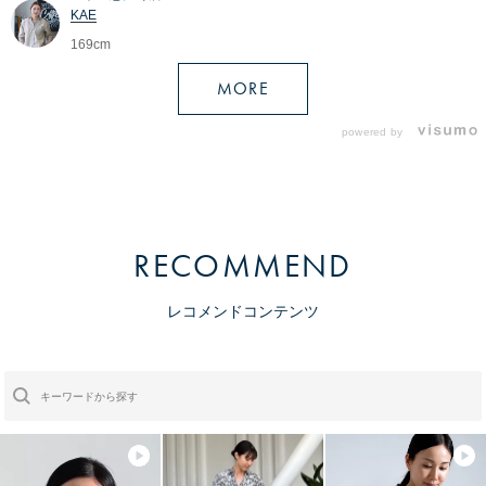
KAE
169cm
MORE
powered by
RECOMMEND
レコメンドコンテンツ