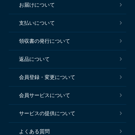
お届けについて
支払いについて
領収書の発行について
返品について
会員登録・変更について
会員サービスについて
サービスの提供について
よくある質問