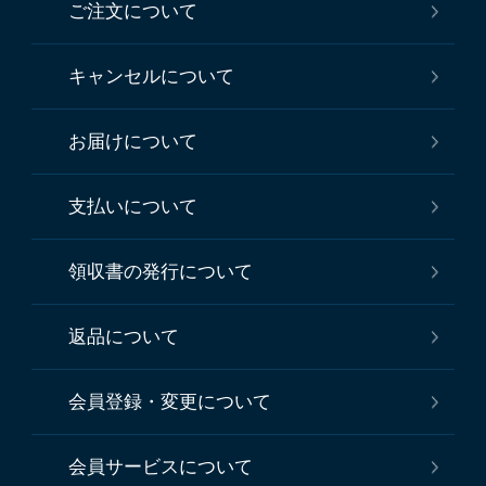
ご注文について
キャンセルについて
お届けについて
支払いについて
領収書の発行について
返品について
会員登録・変更について
会員サービスについて