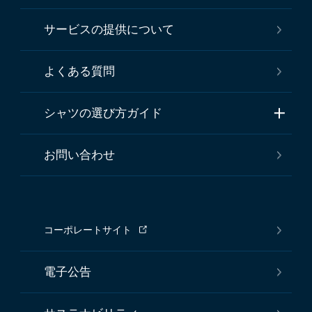
サービスの提供について
よくある質問
シャツの選び方ガイド
お問い合わせ
コーポレートサイト
電子公告