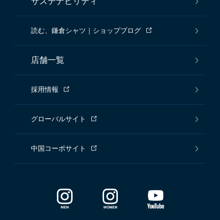
サステナビリティ
読む、鎌倉シャツ｜ショップブログ
店舗一覧
採用情報
グローバルサイト
中国コーポサイト