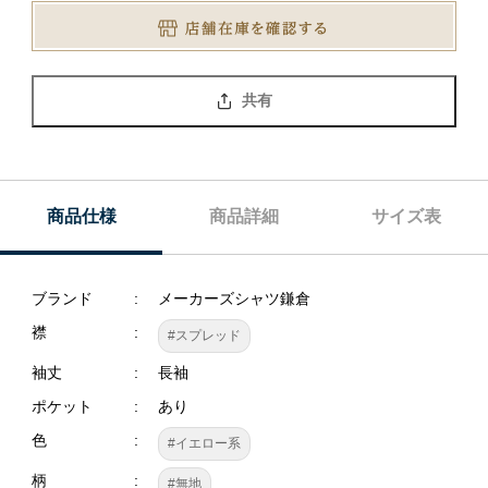
共有
商品仕様
商品詳細
サイズ表
ブランド
メーカーズシャツ鎌倉
襟
#スプレッド
袖丈
長袖
ポケット
あり
色
#イエロー系
柄
#無地