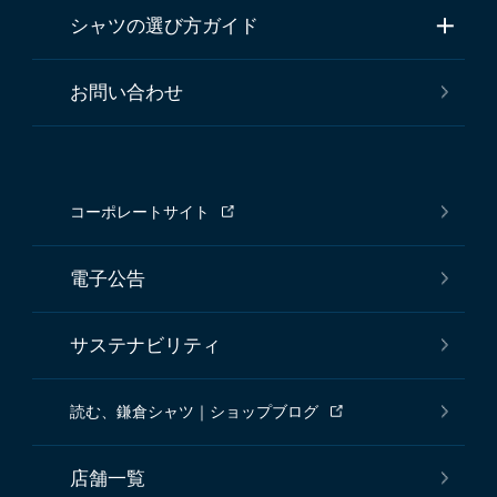
シャツの選び方ガイド
お問い合わせ
コーポレートサイト
電子公告
サステナビリティ
読む、鎌倉シャツ｜ショップブログ
店舗一覧