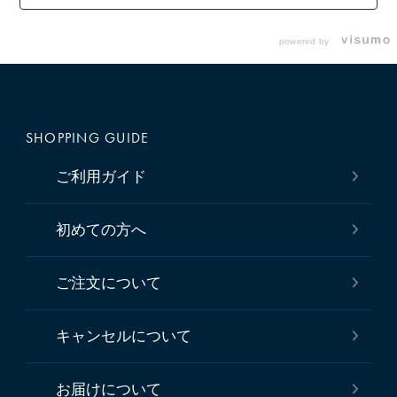
powered by
SHOPPING GUIDE
ご利用ガイド
初めての方へ
ご注文について
キャンセルについて
お届けについて