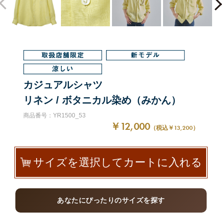
カジュアルシャツ
リネン / ボタニカル染め（みかん）
商品番号：YR1500_53
￥12,000
（税込￥13,200）
サイズを選択してカートに入れる
あなたにぴったりのサイズを探す