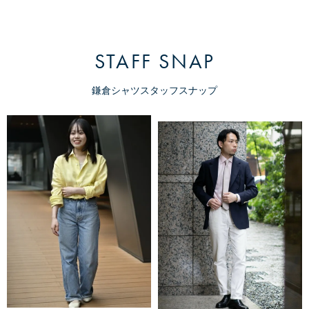
STAFF SNAP
鎌倉シャツスタッフスナップ