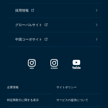
採用情報
グローバルサイト
中国コーポサイト
企業情報
サイトポリシー
特定商取引に関する表示
サービスの提供について