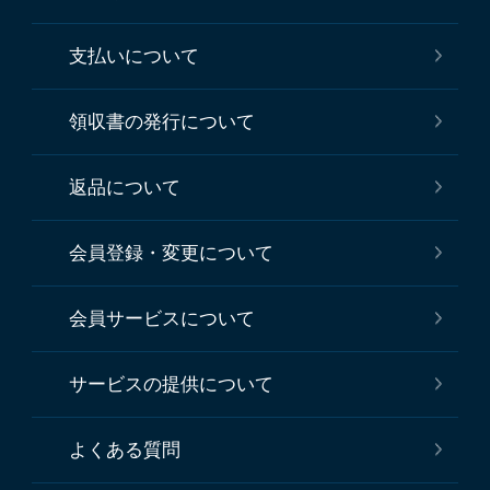
支払いについて
領収書の発行について
返品について
会員登録・変更について
会員サービスについて
サービスの提供について
よくある質問