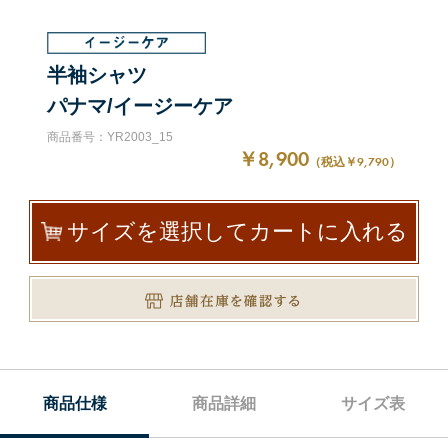
半袖シャツ
パナマ/イージーケア
商品番号：YR2003_15
￥8,900
（税込￥9,790）
サイズを選択してカートに入れる
商品仕様
商品詳細
サイズ表