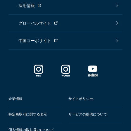
採用情報
グローバルサイト
中国コーポサイト
企業情報
サイトポリシー
特定商取引に関する表示
サービスの提供について
個人情報の取り扱いについて