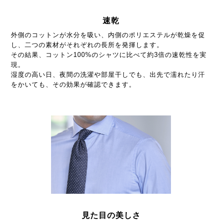
速乾
外側のコットンが水分を吸い、内側のポリエステルが乾燥を促
し、二つの素材がそれぞれの長所を発揮します。
その結果、コットン100%のシャツに比べて約3倍の速乾性を実
現。
湿度の高い日、夜間の洗濯や部屋干しでも、出先で濡れたり汗
をかいても、その効果が確認できます。
見た目の美しさ