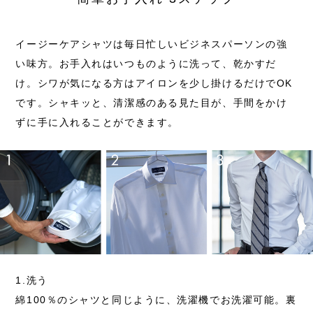
イージーケアシャツは毎日忙しいビジネスパーソンの強
い味方。お手入れはいつものように洗って、乾かすだ
け。シワが気になる方はアイロンを少し掛けるだけでOK
です。シャキッと、清潔感のある見た目が、手間をかけ
ずに手に入れることができます。
1.洗う
綿100％のシャツと同じように、洗濯機でお洗濯可能。
裏