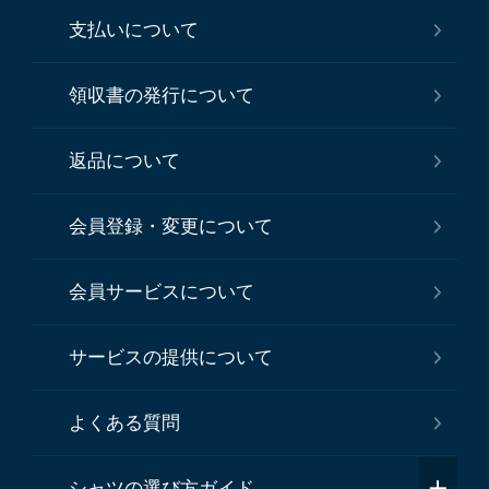
支払いについて
領収書の発行について
返品について
会員登録・変更について
会員サービスについて
サービスの提供について
よくある質問
シャツの選び方ガイド