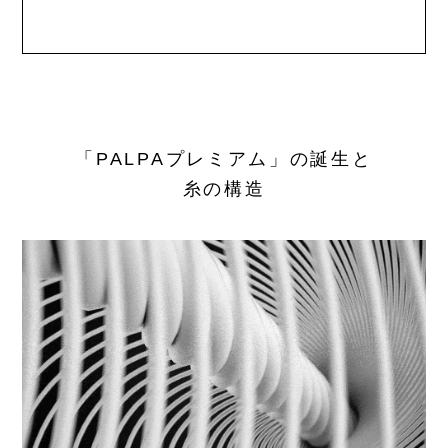
「PALPAプレミアム」の誕生と
糸の構造