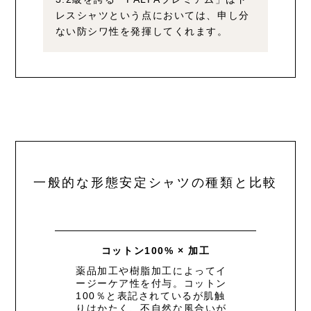
レスシャツという点においては、
申し分
ない防シワ性を発揮してくれます。
一般的な形態安定シャツの種類と比較
コットン100% × 加工
薬品加工や樹脂加工によってイ
ージーケア性を付与。コットン
100％と表記されているが肌触
りはかたく、不自然な風合いが