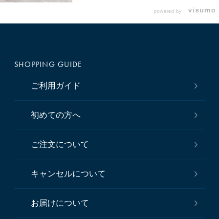
powered by
SHOPPING GUIDE
ご利用ガイド
初めての方へ
ご注文について
キャンセルについて
お届けについて