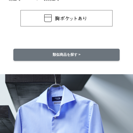
類似商品を探す >