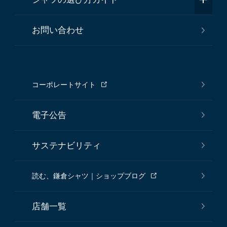
お問い合わせ
コーポレートサイト
電子公告
サステナビリティ
読む、鎌倉シャツ｜ショップブログ
店舗一覧