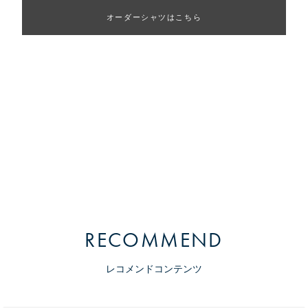
オーダーシャツはこちら
RECOMMEND
レコメンドコンテンツ