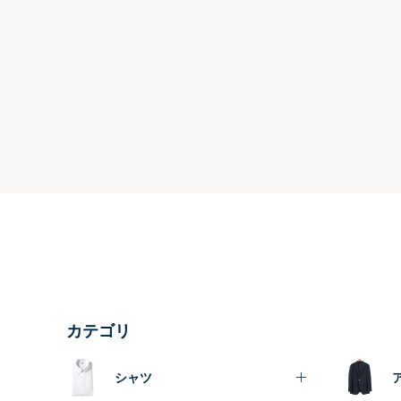
カテゴリ
シャツ