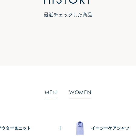
最近チェックした商品
MEN
WOMEN
アウター＆ニット
イージーケアシャツ