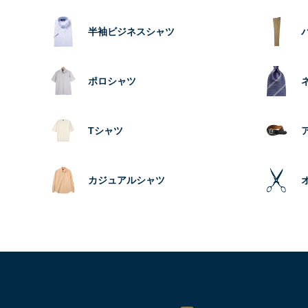
半袖ビジネスシャツ
ポロシャツ
Tシャツ
カジュアルシャツ