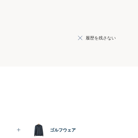
履歴を残さない
ゴルフウェア