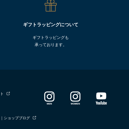
ギフトラッピングについて
ギフトラッピングも
承っております。
ト
｜ショップブログ