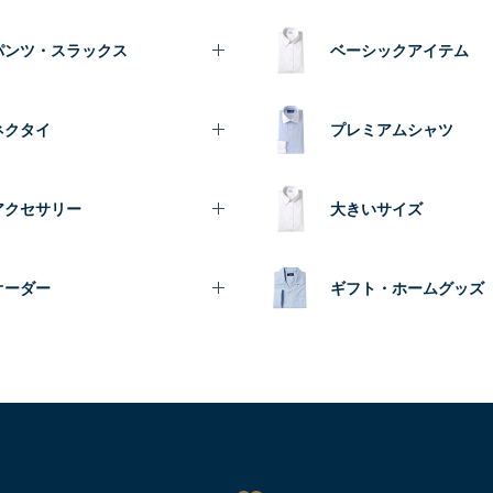
パンツ・スラックス
ベーシックアイテム
ネクタイ
プレミアムシャツ
アクセサリー
大きいサイズ
オーダー
ギフト・ホームグッズ