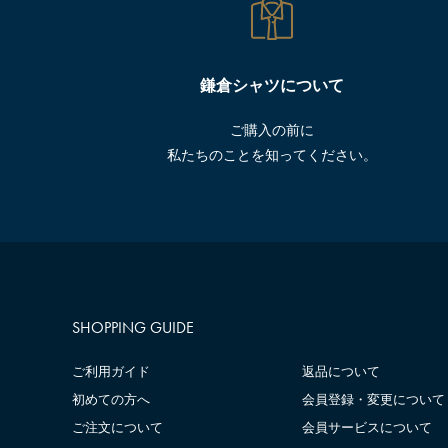
鎌倉シャツについて
ご購入の前に
私たちのことを知ってください。
SHOPPING GUIDE
ご利用ガイド
返品について
初めての方へ
会員登録・変更について
ご注文について
会員サービスについて