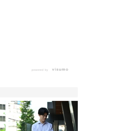
powered by