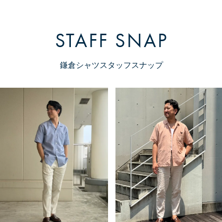
STAFF SNAP
鎌倉シャツスタッフスナップ