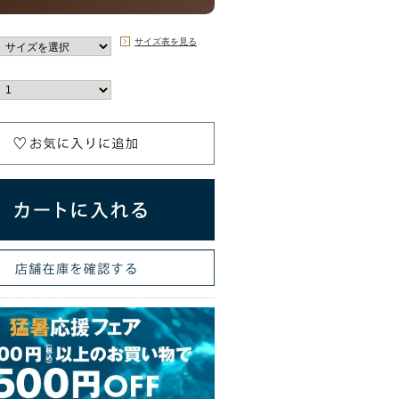
サイズ表を見る