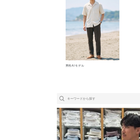
男性AIモデル