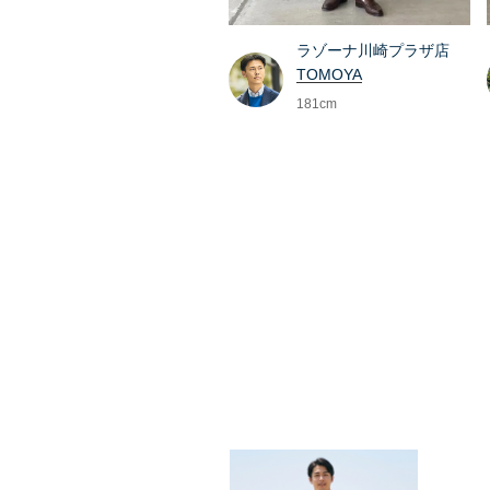
ラゾーナ川崎プラザ店
TOMOYA
181cm