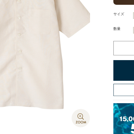
サイズ
数量