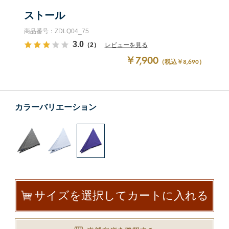
ストール
商品番号：ZDLQ04_75
3.0
（2）
レビューを見る
￥7,900
（税込￥8,690）
カラーバリエーション
サイズを選択してカートに入れる