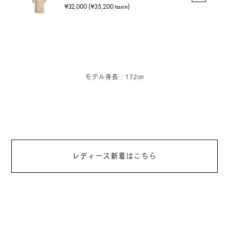
¥32,000 (¥35,200 taxin)
モデル身長：172㎝
レディース新着はこちら