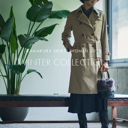
KAMAKURA SHIRTS WOMEN 2025
WINTER COLLECTION