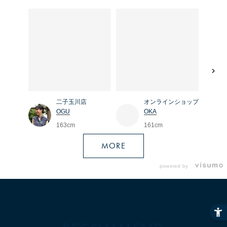
二子玉川店
オンラインショップ
OGU
OKA
163cm
161cm
MORE
powered by