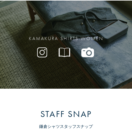
KAMAKURA SHIRTS WOMEN
STAFF SNAP
鎌倉シャツスタッフスナップ