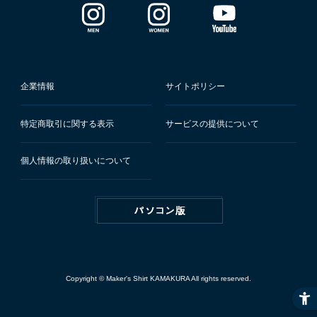
企業情報
サイトポリシー
特定商取引に関する表示
サービスの提供について
個人情報の取り扱いについて
Copyright © Maker's Shirt KAMAKURA All rights reserved.