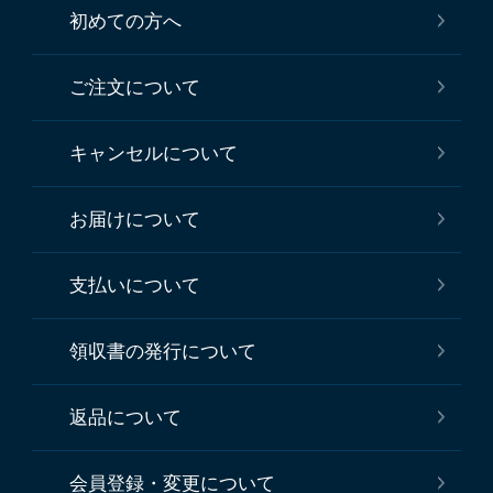
初めての方へ
ご注文について
キャンセルについて
お届けについて
支払いについて
領収書の発行について
返品について
会員登録・変更について