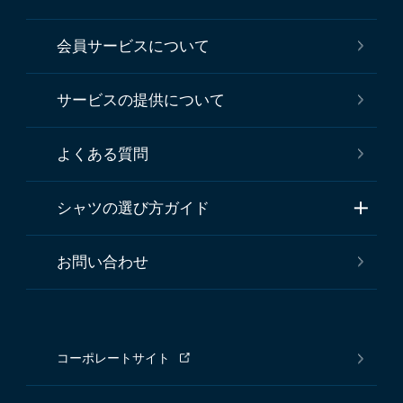
会員サービスについて
サービスの提供について
よくある質問
シャツの選び方ガイド
お問い合わせ
コーポレートサイト