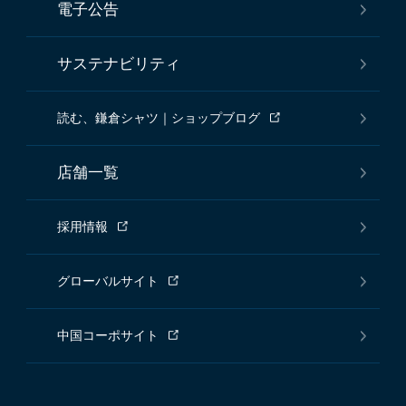
電子公告
サステナビリティ
読む、鎌倉シャツ｜ショップブログ
店舗一覧
採用情報
グローバルサイト
中国コーポサイト