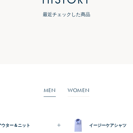
最近チェックした商品
MEN
WOMEN
アウター＆ニット
イージーケアシャツ