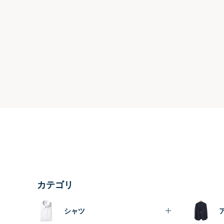
カテゴリ
シャツ