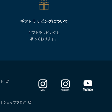
ギフトラッピングについて
ギフトラッピングも
承っております。
ト
｜ショップブログ