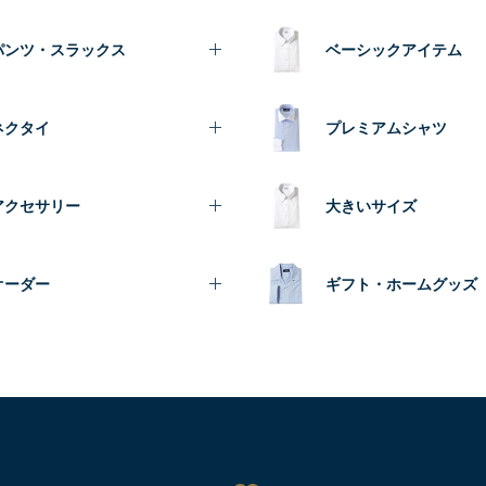
パンツ・スラックス
ベーシックアイテム
ネクタイ
プレミアムシャツ
アクセサリー
大きいサイズ
オーダー
ギフト・ホームグッズ