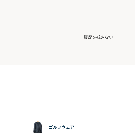
履歴を残さない
ゴルフウェア