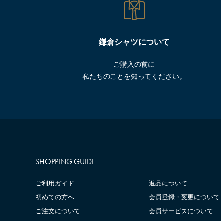
鎌倉シャツについて
ご購入の前に
私たちのことを知ってください。
SHOPPING GUIDE
ご利用ガイド
返品について
初めての方へ
会員登録・変更について
ご注文について
会員サービスについて