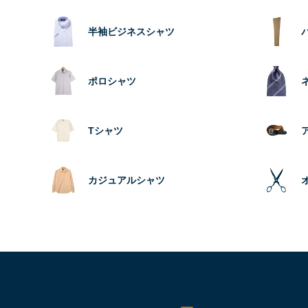
半袖ビジネスシャツ
ポロシャツ
Tシャツ
カジュアルシャツ