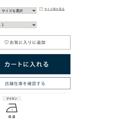
サイズ表を見る