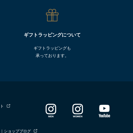
ギフトラッピングについて
ギフトラッピングも
承っております。
ト
｜ショップブログ