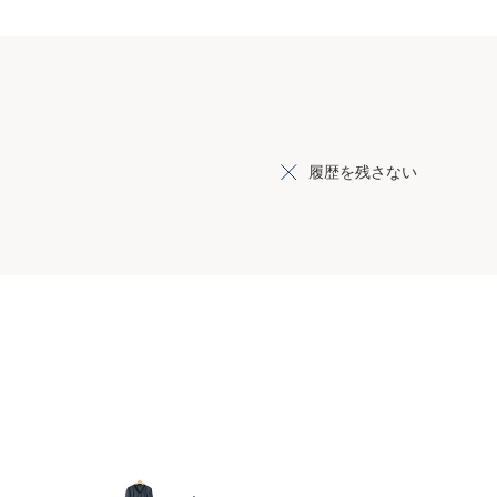
履歴を残さない