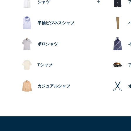
シャツ
半袖ビジネスシャツ
ポロシャツ
Tシャツ
カジュアルシャツ