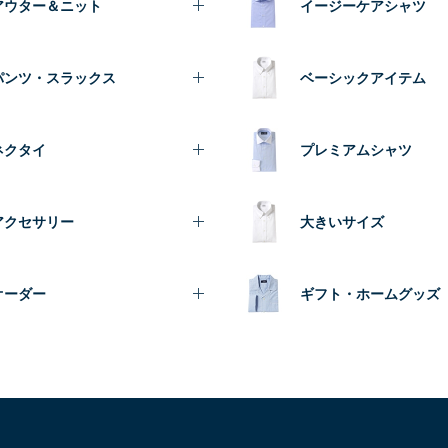
アウター＆ニット
イージーケアシャツ
パンツ・スラックス
ベーシックアイテム
ネクタイ
プレミアムシャツ
アクセサリー
大きいサイズ
オーダー
ギフト・ホームグッズ