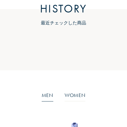
HISTORY
最近チェックした商品
MEN
WOMEN