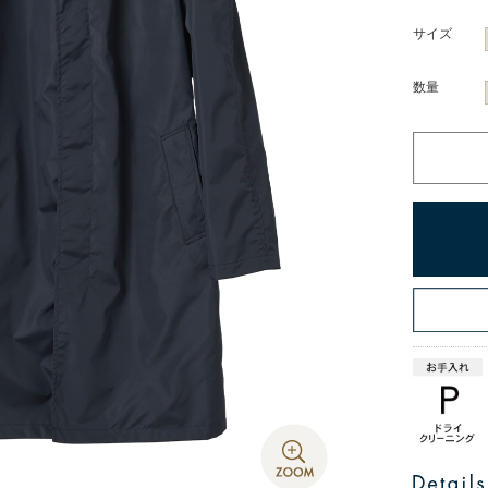
サイズ
数量