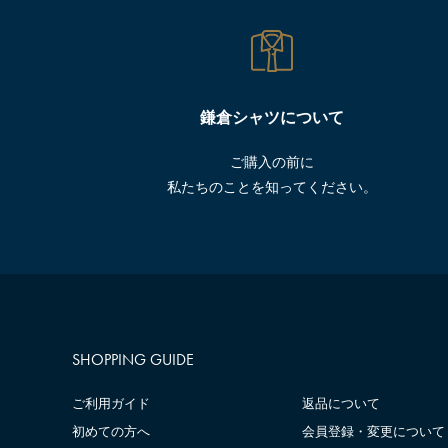
鎌倉シャツについて
ご購入の前に
私たちのことを知ってください。
SHOPPING GUIDE
ご利用ガイド
返品について
初めての方へ
会員登録・変更について