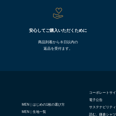
安心してご購入いただくために
商品到着から８日以内の
返品を受付ます。
コーポレートサイ
電子公告
MEN｜はじめの1枚の選び方
サステナビリティ
MEN｜生地一覧
読む、鎌倉シャツ