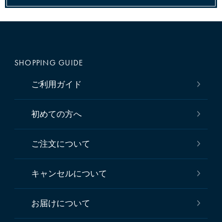
SHOPPING GUIDE
ご利用ガイド
初めての方へ
ご注文について
キャンセルについて
お届けについて