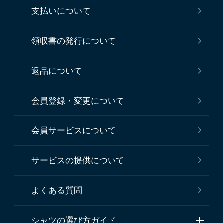
支払いについて
領収書の発行について
返品について
会員登録・変更について
会員サービスについて
サービスの提供について
よくある質問
シャツの選び方ガイド