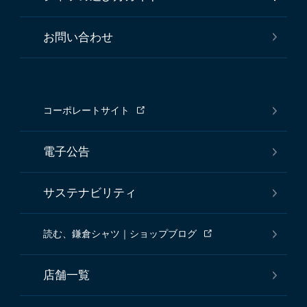
お問い合わせ
コーポレートサイト
電子公告
サステナビリティ
読む、鎌倉シャツ｜ショップブログ
店舗一覧