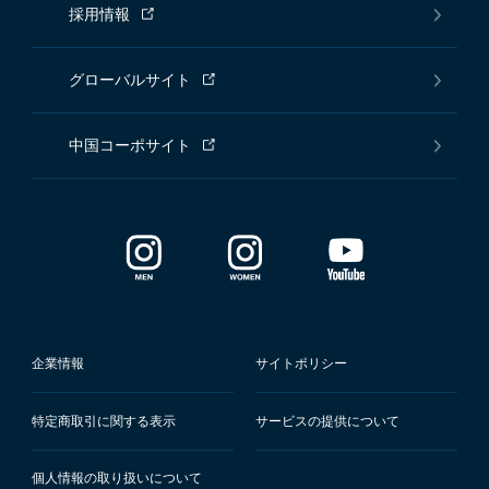
採用情報
グローバルサイト
中国コーポサイト
企業情報
サイトポリシー
特定商取引に関する表示
サービスの提供について
個人情報の取り扱いについて