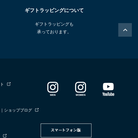
ギフトラッピングについて
ギフトラッピングも
承っております。
ト
｜ショップブログ