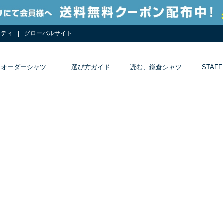
リティ
グローバルサイト
オーダーシャツ
選び方ガイド
読む、鎌倉シャツ
STAFF