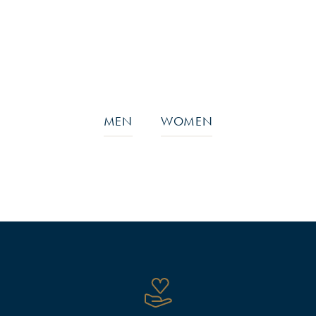
MEN
WOMEN