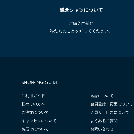
鎌倉シャツについて
ご購入の前に
私たちのことを知ってください。
SHOPPING GUIDE
ご利用ガイド
返品について
初めての方へ
会員登録・変更について
ご注文について
会員サービスについて
キャンセルについて
よくあるご質問
お届けについて
お問い合わせ