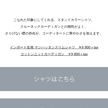
こなれた印象にしてくれる、スタンドカラーシャツ。
クルーネックカーディガンとの相性がよく、
さりげない襟の存在が、コーディネートに華やかさを加えます。
インポート生地 マンハッタンスリムシャツ ￥6,900＋tax
コットンニットカーディガン ￥9,800＋tax