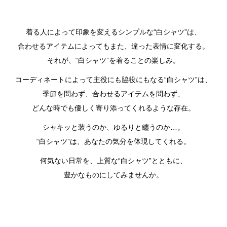
着る人によって印象を変えるシンプルな“白シャツ”は、
合わせるアイテムによってもまた、違った表情に変化する。
それが、“白シャツ”を着ることの楽しみ。
コーディネートによって主役にも脇役にもなる“白シャツ”は、
季節を問わず、合わせるアイテムを問わず、
どんな時でも優しく寄り添ってくれるような存在。
シャキッと装うのか、ゆるりと纏うのか…。
“白シャツ”は、あなたの気分を体現してくれる。
何気ない日常を、上質な“白シャツ”とともに、
豊かなものにしてみませんか。