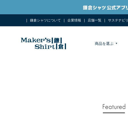
鎌倉シャツについて
企業情報
店舗一覧
サステナビ
商品を選ぶ