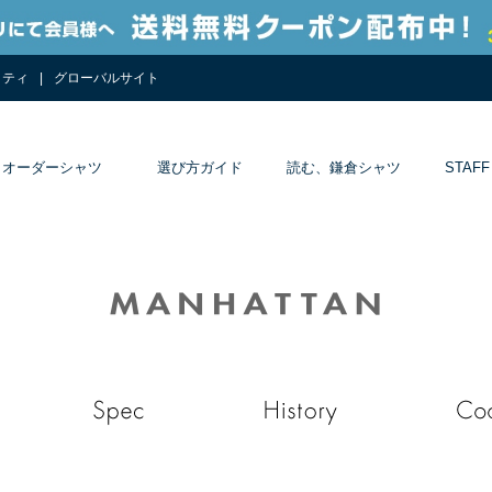
リティ
グローバルサイト
オーダーシャツ
選び方ガイド
読む、鎌倉シャツ
STAFF