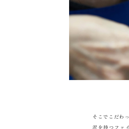
そこでこだわっ
沢を持つファ