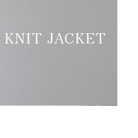
 KNIT JACKET