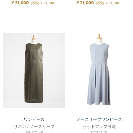
￥21,000
￥21,000
（税込￥23,100）
（税込￥23,100）
ワンピース
ノースリーブワンピース
リネン / ノースリーブ
セットアップ可能
2RHS07_49
2QTR07_21