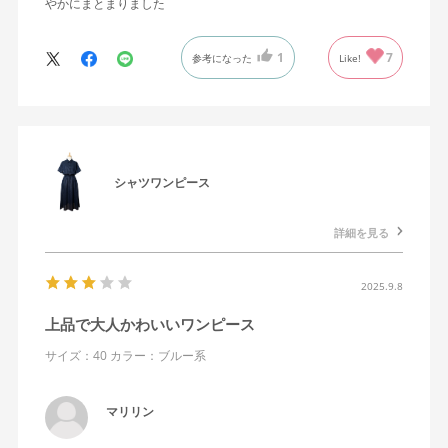
やかにまとまりました
1
7
参考になった
Like!
シャツワンピース
詳細を見る
2025.9.8
上品で大人かわいいワンピース
サイズ：40
カラー：ブルー系
マリリン