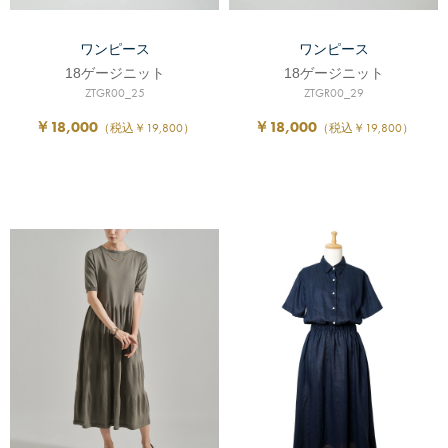
ワンピース
ワンピース
18ゲージニット
18ゲージニット
ZTGR00_25
ZTGR00_29
￥18,000
￥18,000
（税込￥19,800）
（税込￥19,800）