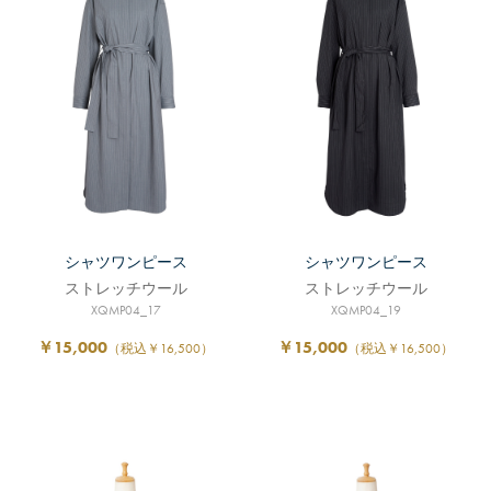
シャツワンピース
シャツワンピース
ストレッチウール
ストレッチウール
XQMP04_17
XQMP04_19
￥15,000
￥15,000
（税込￥16,500）
（税込￥16,500）