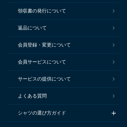
領収書の発行について
返品について
会員登録・変更について
会員サービスについて
サービスの提供について
よくある質問
シャツの選び方ガイド