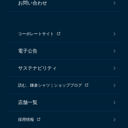
お問い合わせ
コーポレートサイト
電子公告
サステナビリティ
読む、鎌倉シャツ｜ショップブログ
店舗一覧
採用情報