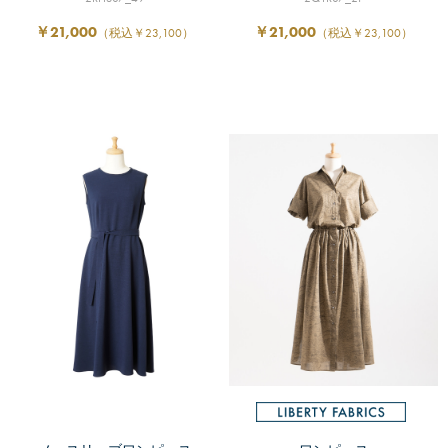
￥21,000
￥21,000
（税込￥23,100）
（税込￥23,100）