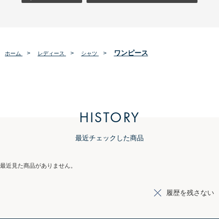
ワンピース
>
>
>
ホーム
レディース
シャツ
HISTORY
最近チェックした商品
最近見た商品がありません。
履歴を残さない