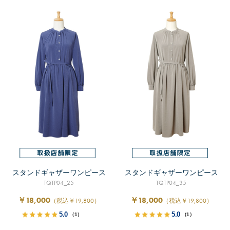
スタンドギャザーワンピース
スタンドギャザーワンピース
TQTP04_25
TQTP04_35
￥18,000
￥18,000
（税込￥19,800）
（税込￥19,800）
5.0
5.0
（1）
（1）