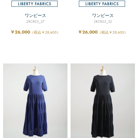
ワンピース
ワンピース
2RCR03_27
2RCR03_52
￥26,000
￥26,000
（税込￥28,600）
（税込￥28,600）