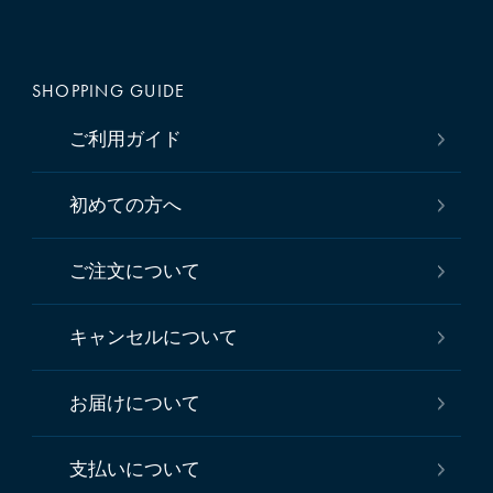
SHOPPING GUIDE
ご利用ガイド
初めての方へ
ご注文について
キャンセルについて
お届けについて
支払いについて