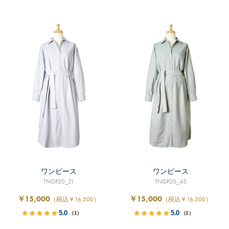
ワンピース
ワンピース
TNGP20_21
TNGP20_43
￥15,000
￥15,000
（税込￥16,500）
（税込￥16,500）
5.0
5.0
（1）
（1）