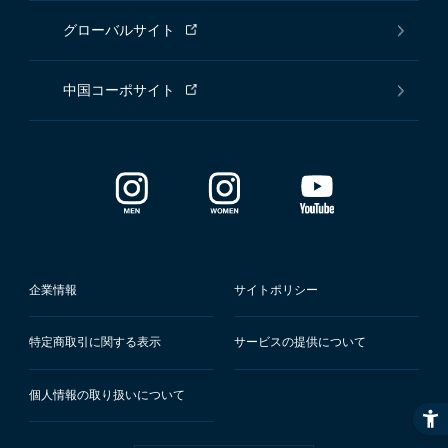
グローバルサイト
中国コーポサイト
企業情報
サイトポリシー
特定商取引に関する表示
サービスの提供について
個人情報の取り扱いについて