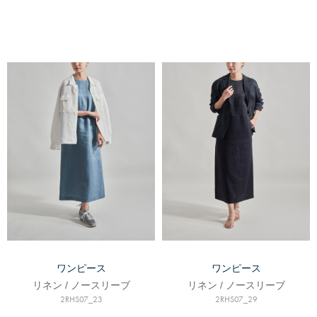
ワンピース
ワンピース
リネン / ノースリーブ
リネン / ノースリーブ
2RHS07_23
2RHS07_29