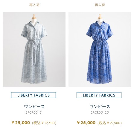
ワンピース
ワンピース
2RCR05_21
2RCR05_25
￥25,000
￥25,000
（税込￥27,500）
（税込￥27,500）