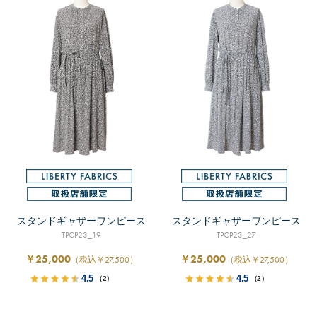
スタンドギャザーワンピース
スタンドギャザーワンピース
TPCP23_19
TPCP23_27
￥25,000
￥25,000
（税込￥27,500）
（税込￥27,500）
4.5
4.5
（2）
（2）