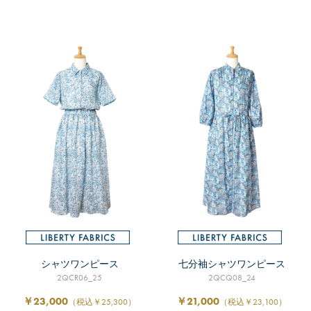
シャツワンピース
七分袖シャツワンピース
2QCR06_25
2QCQ08_24
￥23,000
￥21,000
（税込￥25,300）
（税込￥23,100）