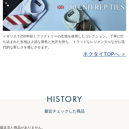
イギリスで250年続くファクトリーの生地を使用したコレクション。 丁寧に打
ち込まれた生地は上品な発色と光沢を持ち、 トラッドなレジメンタルながら現
代的な新しさを感じさせます。
ネクタイTOPへ ＞
HISTORY
最近チェックした商品
最近見た商品がありません。