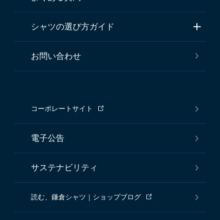
シャツの選び方ガイド
お問い合わせ
コーポレートサイト
電子公告
サステナビリティ
読む、鎌倉シャツ｜ショップブログ