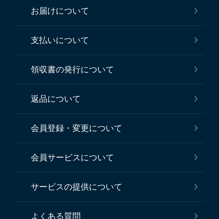
お届けについて
支払いについて
領収書の発行について
返品について
会員登録・変更について
会員サービスについて
サービスの提供について
よくある質問