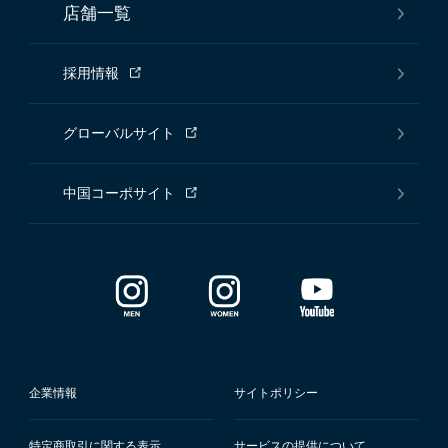
店舗一覧
採用情報
グローバルサイト
中国コーポサイト
企業情報
サイトポリシー
特定商取引に関する表示
サービスの提供について