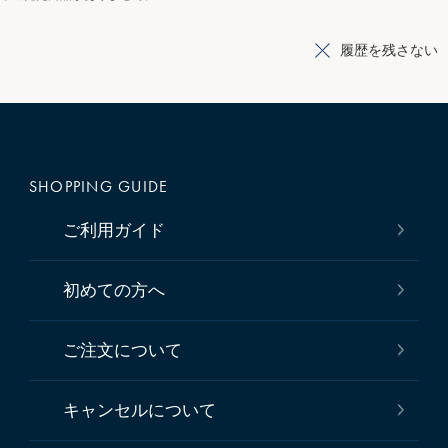
履歴を残さない
SHOPPING GUIDE
ご利用ガイド
初めての方へ
ご注文について
キャンセルについて