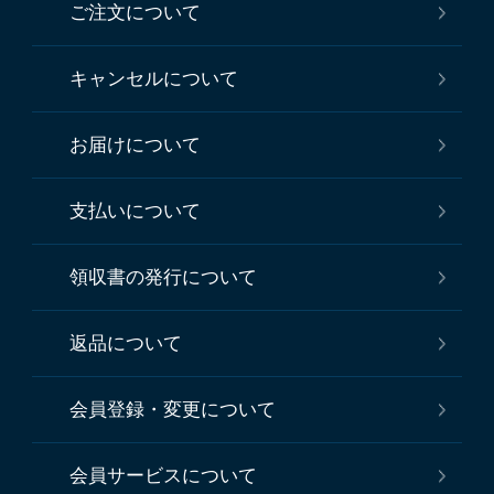
ご注文について
キャンセルについて
お届けについて
支払いについて
領収書の発行について
返品について
会員登録・変更について
会員サービスについて