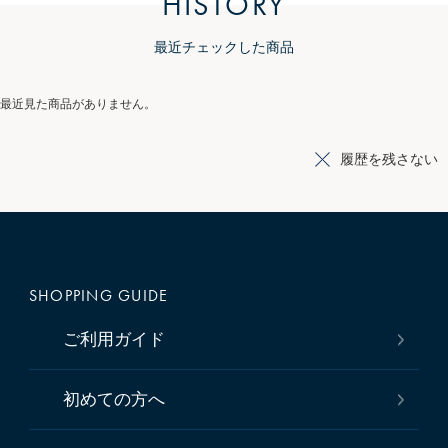
HISTORY
最近チェックした商品
最近見た商品がありません。
履歴を残さない
SHOPPING GUIDE
ご利用ガイド
初めての方へ