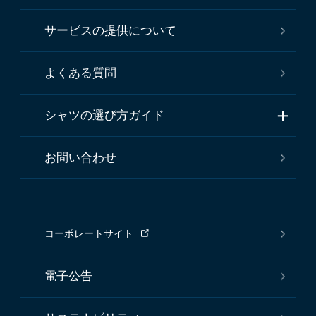
サービスの提供について
よくある質問
シャツの選び方ガイド
お問い合わせ
コーポレートサイト
電子公告