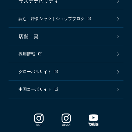
サステナビリティ
読む、鎌倉シャツ｜ショップブログ
店舗一覧
採用情報
グローバルサイト
中国コーポサイト