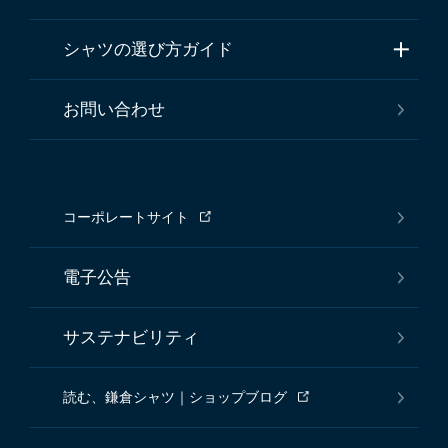
シャツの選び方ガイド
お問い合わせ
コーポレートサイト
電子公告
サステナビリティ
読む、鎌倉シャツ｜ショップブログ