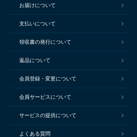
お届けについて
支払いについて
領収書の発行について
返品について
会員登録・変更について
会員サービスについて
サービスの提供について
よくある質問