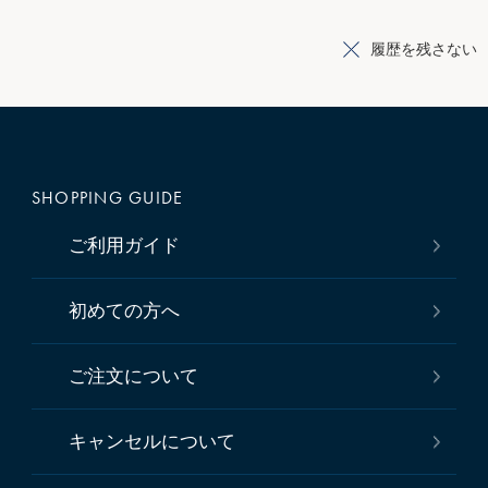
履歴を残さない
SHOPPING GUIDE
ご利用ガイド
初めての方へ
ご注文について
キャンセルについて