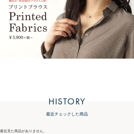
HISTORY
最近チェックした商品
最近見た商品がありません。