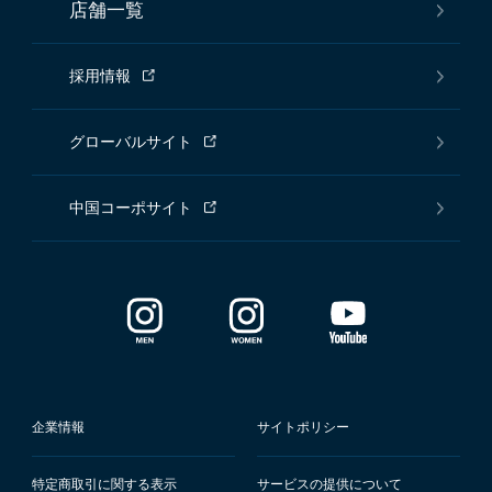
店舗一覧
採用情報
グローバルサイト
中国コーポサイト
企業情報
サイトポリシー
特定商取引に関する表示
サービスの提供について