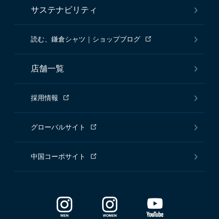
サステナビリティ
読む、鎌倉シャツ｜ショップブログ
店舗一覧
採用情報
グローバルサイト
中国コーポサイト