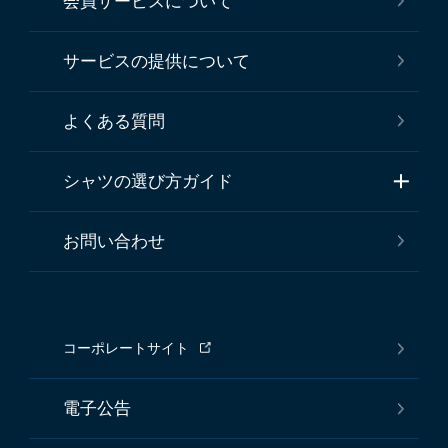
会員サービスについて
サービスの提供について
よくある質問
シャツの選び方ガイド
お問い合わせ
コーポレートサイト
電子公告