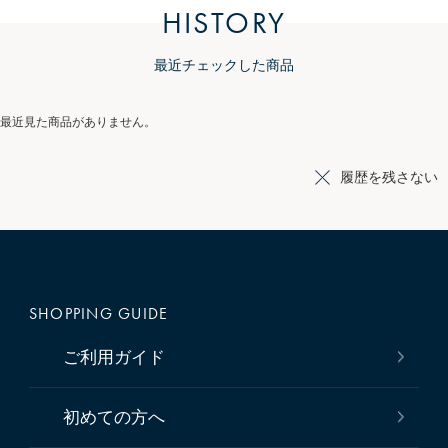
HISTORY
最近チェックした商品
最近見た商品がありません。
履歴を残さない
SHOPPING GUIDE
ご利用ガイド
初めての方へ