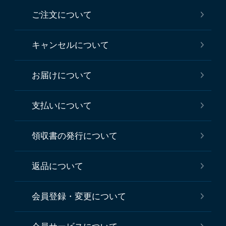
ご注文について
キャンセルについて
お届けについて
支払いについて
領収書の発行について
返品について
会員登録・変更について