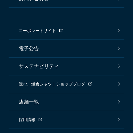
コーポレートサイト
電子公告
サステナビリティ
読む、鎌倉シャツ｜ショップブログ
店舗一覧
採用情報