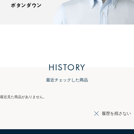
HISTORY
最近チェックした商品
最近見た商品がありません。
履歴を残さない