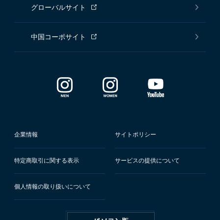
グローバルサイト
中国コーポサイト
企業情報
サイトポリシー
特定商取引に関する表示
サービスの提供について
個人情報の取り扱いについて