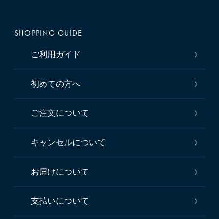
SHOPPING GUIDE
ご利用ガイド
初めての方へ
ご注文について
キャンセルについて
お届けについて
支払いについて