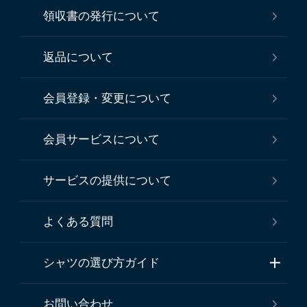
領収書の発行について
返品について
会員登録・変更について
会員サービスについて
サービスの提供について
よくある質問
シャツの選び方ガイド
お問い合わせ