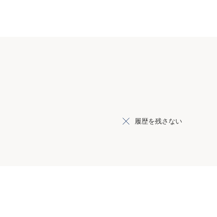
履歴を残さない