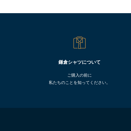
鎌倉シャツについて
ご購入の前に
私たちのことを知ってください。