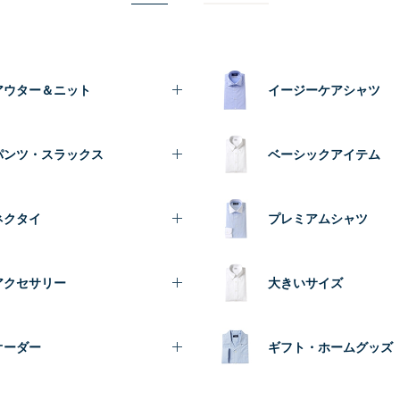
アウター＆ニット
イージーケアシャツ
パンツ・スラックス
ベーシックアイテム
ネクタイ
プレミアムシャツ
アクセサリー
大きいサイズ
オーダー
ギフト・ホームグッズ