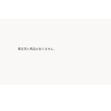
最近見た商品がありません。