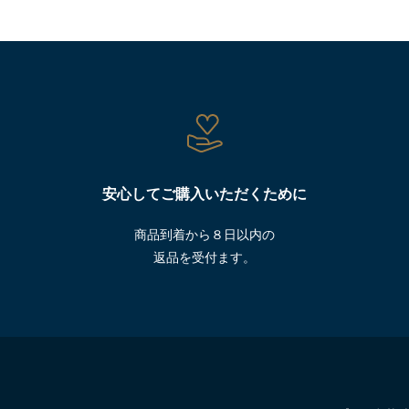
安心してご購入いただくために
商品到着から８日以内の
返品を受付ます。