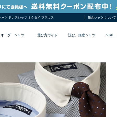
シャツ ドレスシャツ ネクタイ ブラウス
鎌倉シャツについて
オーダーシャツ
選び方ガイド
読む、鎌倉シャツ
STAFF