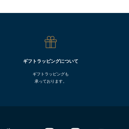
ギフトラッピングについて
ギフトラッピングも
承っております。