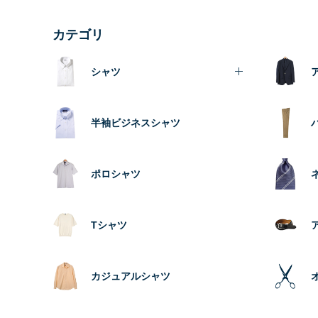
カテゴリ
シャツ
半袖ビジネスシャツ
ポロシャツ
Tシャツ
カジュアルシャツ