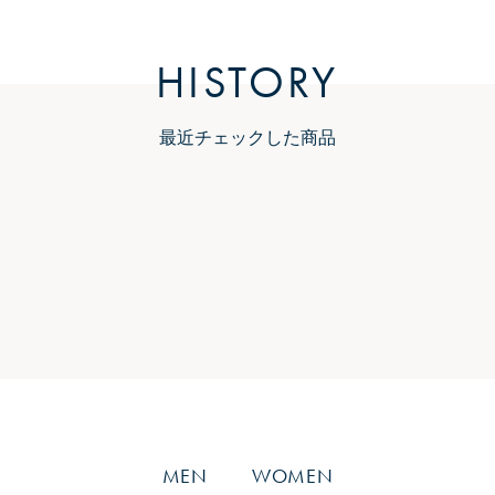
HISTORY
最近チェックした商品
MEN
WOMEN