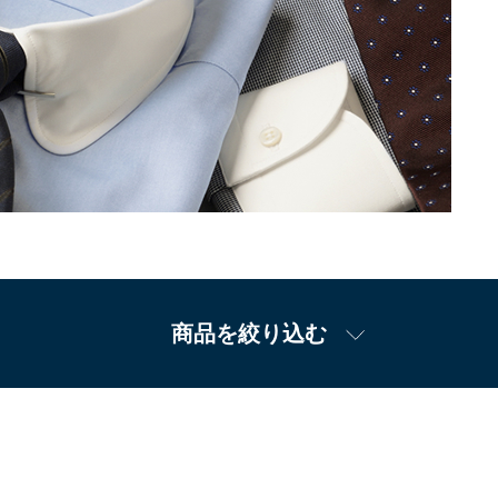
商品を絞り込む