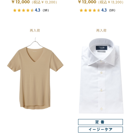
￥12,000
￥12,000
（税込￥13,200）
（税込￥13,200）
4.3
4.3
（10）
（10）