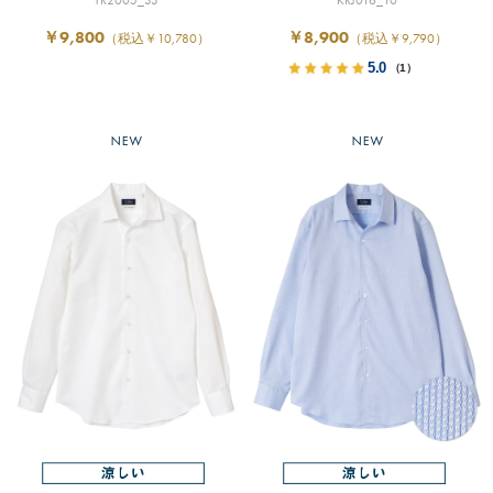
￥9,800
￥8,900
（税込￥10,780）
（税込￥9,790）
5.0
（1）