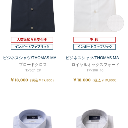
ビジネスシャツ/THOMAS MASON/8月中旬入荷予定
ビジネスシャツ/THOMAS MASON/8月中旬発送予定
ブロードクロス
ロイヤルオックスフォード
FRVS07_29
FRVS08_10
￥18,000
￥18,000
（税込￥19,800）
（税込￥19,800）