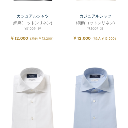
カジュアルシャツ
カジュアルシャツ
綿麻(コットンリネン)
綿麻(コットンリネン)
YR1009_19
YR1009_31
￥12,000
￥12,000
（税込￥13,200）
（税込￥13,200）