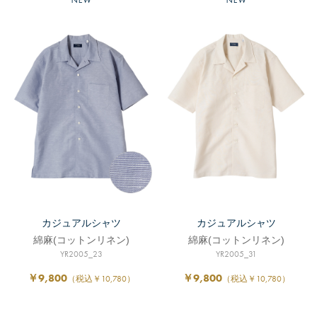
カジュアルシャツ
カジュアルシャツ
綿麻(コットンリネン)
綿麻(コットンリネン)
YR2005_23
YR2005_31
￥9,800
￥9,800
（税込￥10,780）
（税込￥10,780）