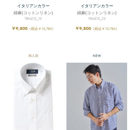
イタリアンカラー
イタリアンカラー
綿麻(コットンリネン)
綿麻(コットンリネン)
YRMZ13_10
YRMZ13_23
￥9,800
￥9,800
（税込￥10,780）
（税込￥10,780）