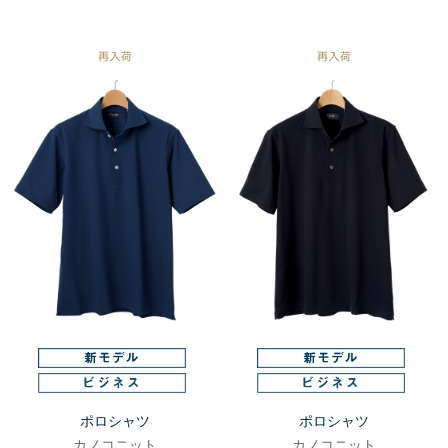
ポロシャツ
ポロシャツ
カノコニット
カノコニット