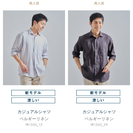
カジュアルシャツ
カジュアルシャツ
ベルギーリネン
ベルギーリネン
PR1500_15
PR1500_39