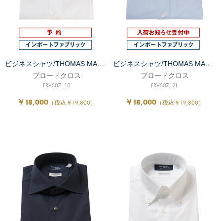
ビジネスシャツ/THOMAS MASON/8月中旬発送予定
ビジネスシャツ/THOMAS MASON/8月中旬入荷予定
ブロードクロス
ブロードクロス
FRVS07_10
FRVS07_21
￥18,000
￥18,000
（税込￥19,800）
（税込￥19,800）