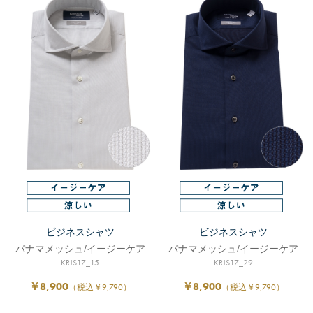
ビジネスシャツ
ビジネスシャツ
パナマメッシュ/イージーケア
パナマメッシュ/イージーケア
KRJS17_15
KRJS17_29
￥8,900
￥8,900
（税込￥9,790）
（税込￥9,790）