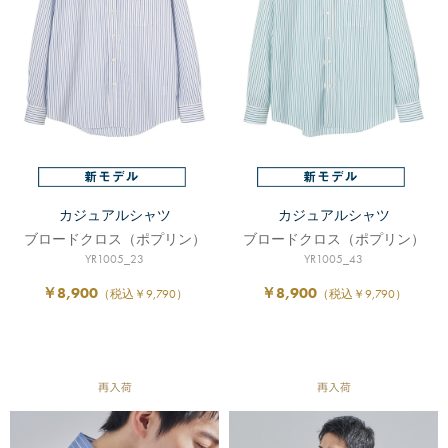
カジュアルシャツ
カジュアルシャツ
ブロードクロス（ポプリン）
ブロードクロス（ポプリン）
YR1005_23
YR1005_43
￥8,900
￥8,900
（税込￥9,790）
（税込￥9,790）