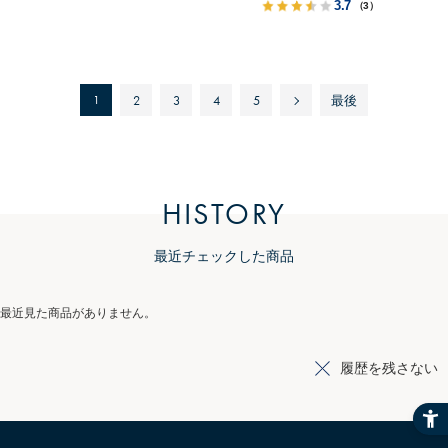
3.7
（3）
1
2
3
4
5
最後
HISTORY
最近チェックした商品
最近見た商品がありません。
履歴を残さない