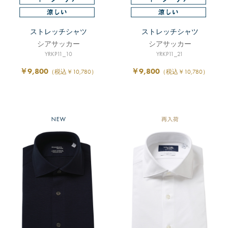
ストレッチシャツ
ストレッチシャツ
シアサッカー
シアサッカー
YRKP11_10
YRKP11_21
￥9,800
￥9,800
（税込￥10,780）
（税込￥10,780）