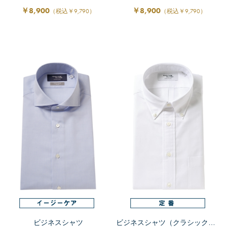
￥8,900
￥8,900
（税込￥9,790）
（税込￥9,790）
ビジネスシャツ
ビジネスシャツ（クラシックフィット）