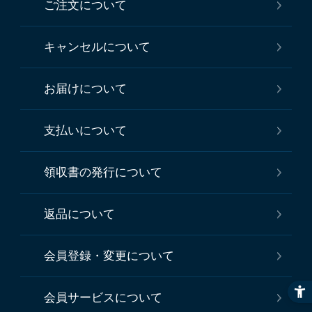
ご注文について
キャンセルについて
お届けについて
支払いについて
領収書の発行について
返品について
会員登録・変更について
会員サービスについて