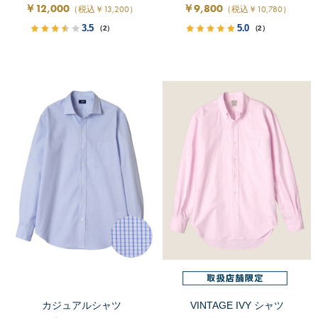
￥12,000
￥9,800
（税込￥13,200）
（税込￥10,780）
3.5
5.0
（2）
（2）
カジュアルシャツ
VINTAGE IVY シャツ