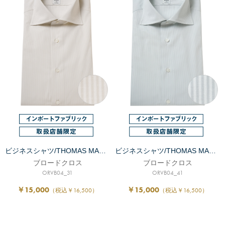
ビジネスシャツ/THOMAS MASON
ビジネスシャツ/THOMAS MASON
ブロードクロス
ブロードクロス
ORVB04_31
ORVB04_41
￥15,000
￥15,000
（税込￥16,500）
（税込￥16,500）