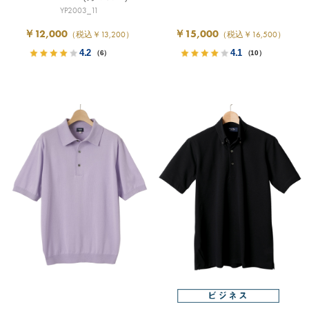
YP2003_11
￥12,000
￥15,000
（税込￥13,200）
（税込￥16,500）
4.2
4.1
（6）
（10）