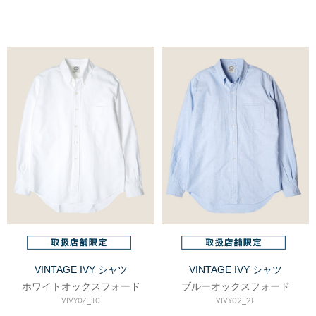
VINTAGE IVY シャツ
VINTAGE IVY シャツ
ホワイトオックスフォード
ブルーオックスフォード
VIVY07_10
VIVY02_21