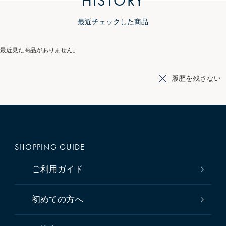
HISTORY
最近チェックした商品
最近見た商品がありません。
履歴を残さない
SHOPPING GUIDE
ご利用ガイド
初めての方へ