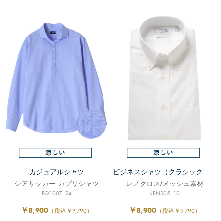
カジュアルシャツ
ビジネスシャツ（クラシックフィット）
シアサッカー カプリシャツ
レノクロス/メッシュ素材
PQ1007_24
KRNS05_10
￥8,900
￥8,900
（税込￥9,790）
（税込￥9,790）