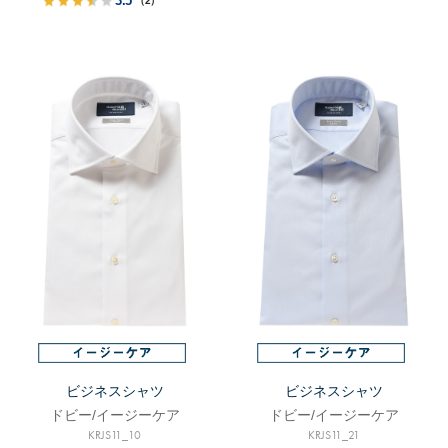
（2）
ビジネスシャツ
ビジネスシャツ
ドビー/イージーケア
ドビー/イージーケア
KRJS11_10
KRJS11_21