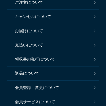
ご注文について
キャンセルについて
お届けについて
支払いについて
領収書の発行について
返品について
会員登録・変更について
会員サービスについて