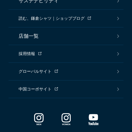
サステナビリティ
読む、鎌倉シャツ｜ショップブログ
店舗一覧
採用情報
グローバルサイト
中国コーポサイト