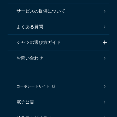
サービスの提供について
よくある質問
シャツの選び方ガイド
お問い合わせ
コーポレートサイト
電子公告