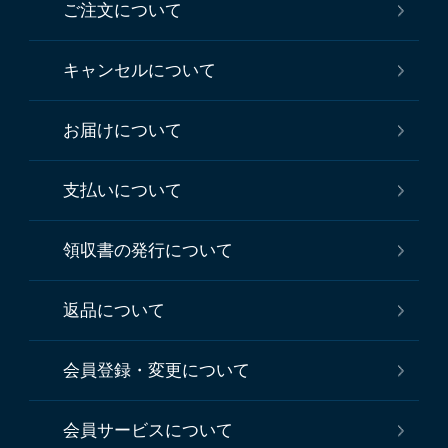
ご注文について
キャンセルについて
お届けについて
支払いについて
領収書の発行について
返品について
会員登録・変更について
会員サービスについて