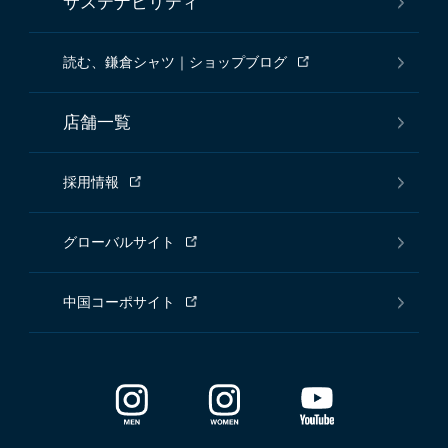
サステナビリティ
読む、鎌倉シャツ｜ショップブログ
店舗一覧
採用情報
グローバルサイト
中国コーポサイト