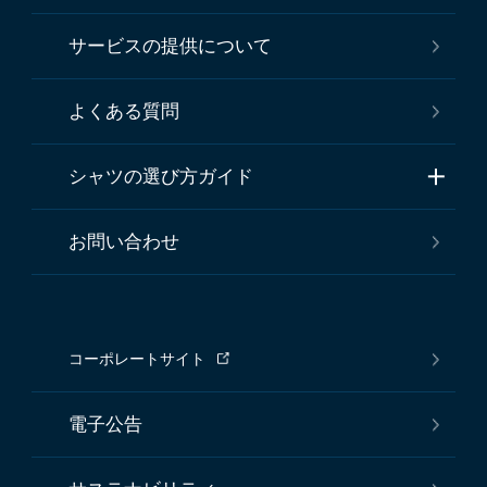
サービスの提供について
よくある質問
シャツの選び方ガイド
お問い合わせ
コーポレートサイト
電子公告