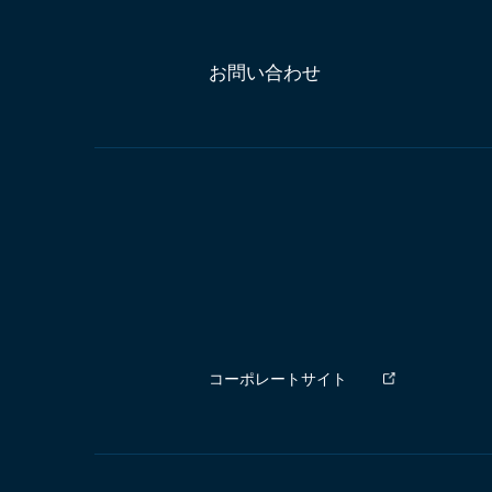
お問い合わせ
コーポレートサイト