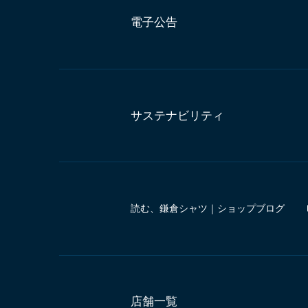
電子公告
サステナビリティ
読む、鎌倉シャツ｜ショップブログ
店舗一覧