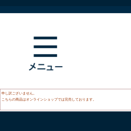
申し訳ございません。
こちらの商品はオンラインショップでは完売しております。