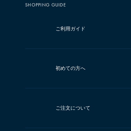
SHOPPING GUIDE
ご利用ガイド
初めての方へ
ご注文について