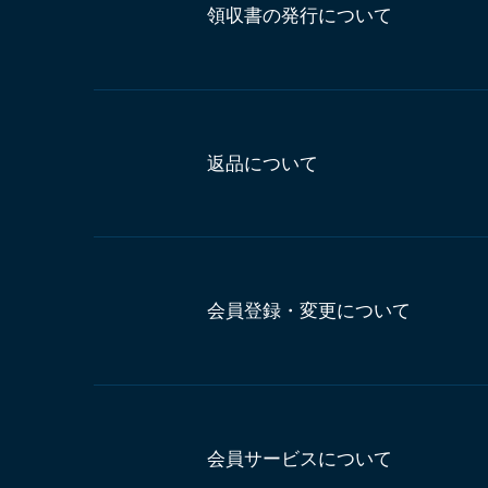
領収書の発行について
返品について
会員登録・変更について
会員サービスについて