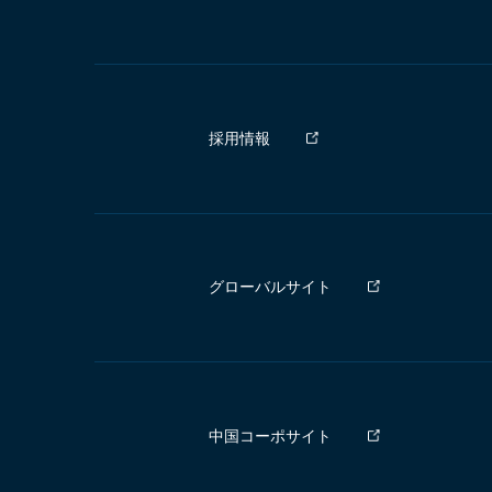
採用情報
グローバルサイト
中国コーポサイト