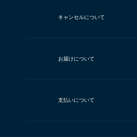
キャンセルについて
お届けについて
支払いについて