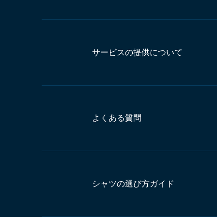
サービスの提供について
よくある質問
シャツの選び方ガイド