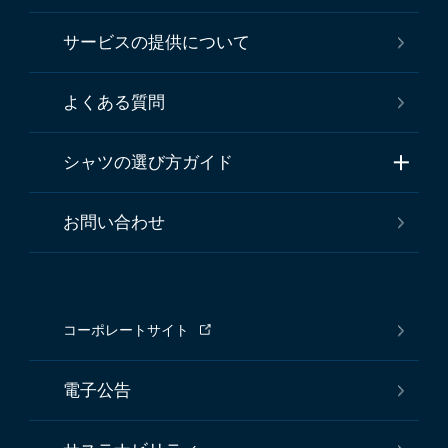
サービスの提供について
よくある質問
シャツの選び方ガイド
お問い合わせ
コーポレートサイト
電子公告