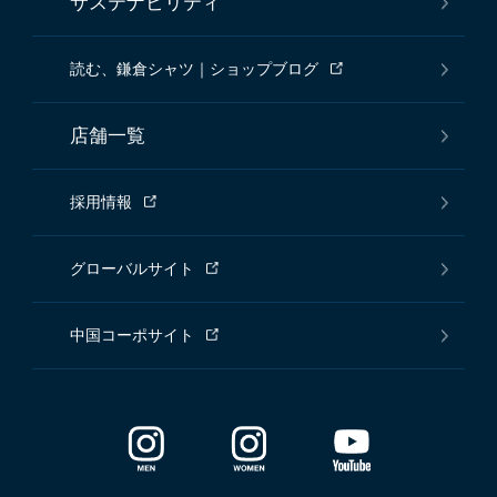
サステナビリティ
読む、鎌倉シャツ｜ショップブログ
店舗一覧
採用情報
グローバルサイト
中国コーポサイト