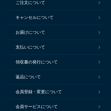
ご注文について
キャンセルについて
お届けについて
支払いについて
領収書の発行について
返品について
会員登録・変更について
会員サービスについて