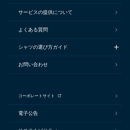
サービスの提供について
よくある質問
シャツの選び方ガイド
お問い合わせ
コーポレートサイト
電子公告