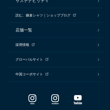
サステナビリティ
読む、鎌倉シャツ｜ショップブログ
店舗一覧
採用情報
グローバルサイト
中国コーポサイト