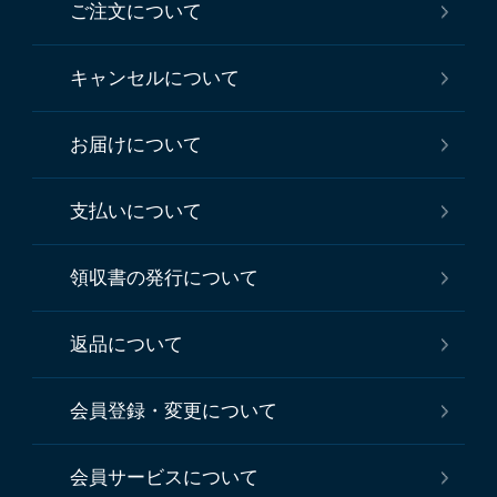
ご注文について
キャンセルについて
お届けについて
支払いについて
領収書の発行について
返品について
会員登録・変更について
会員サービスについて