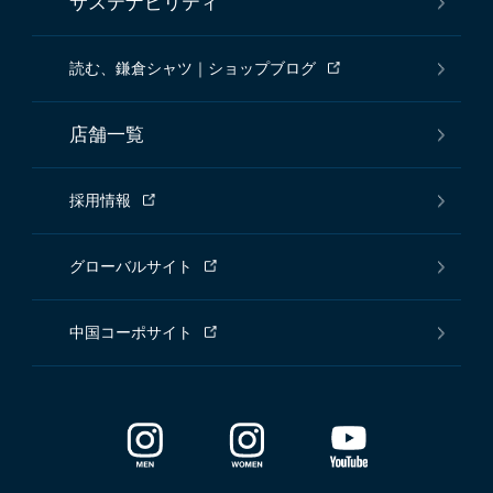
サステナビリティ
読む、鎌倉シャツ｜ショップブログ
店舗一覧
採用情報
グローバルサイト
中国コーポサイト