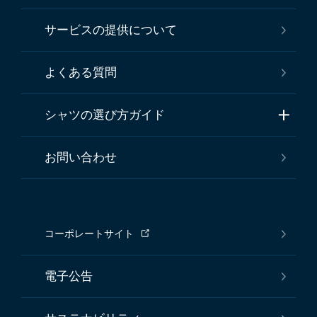
サービスの提供について
よくある質問
シャツの選び方ガイド
お問い合わせ
コーポレートサイト
電子公告