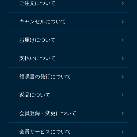
ご注文について
キャンセルについて
お届けについて
支払いについて
領収書の発行について
返品について
会員登録・変更について
会員サービスについて