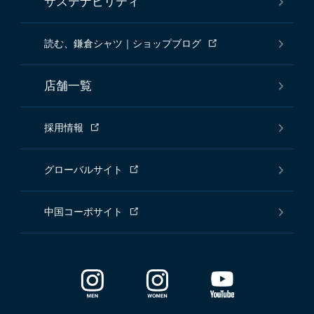
サステナビリティ
読む、鎌倉シャツ｜ショップブログ
店舗一覧
採用情報
グローバルサイト
中国コーポサイト