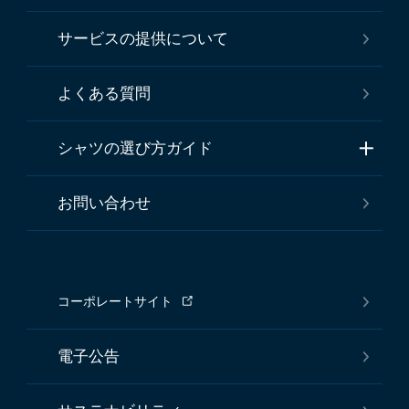
サービスの提供について
よくある質問
シャツの選び方ガイド
お問い合わせ
コーポレートサイト
電子公告