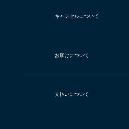
キャンセルについて
お届けについて
支払いについて