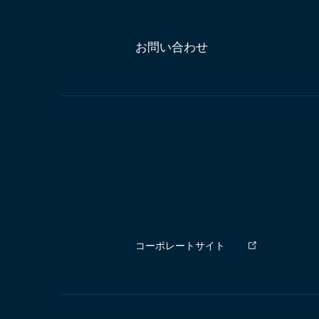
お問い合わせ
コーポレートサイト