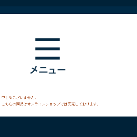
申し訳ございません。
こちらの商品はオンラインショップでは完売しております。