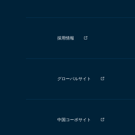
採用情報
グローバルサイト
中国コーポサイト