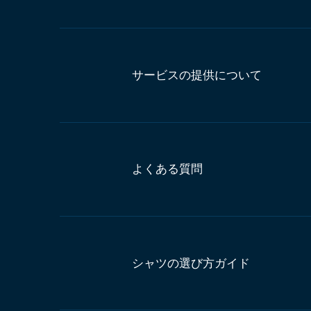
サービスの提供について
よくある質問
シャツの選び方ガイド