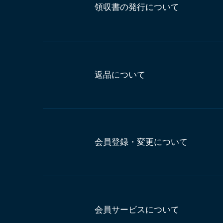
領収書の発行について
返品について
会員登録・変更について
会員サービスについて