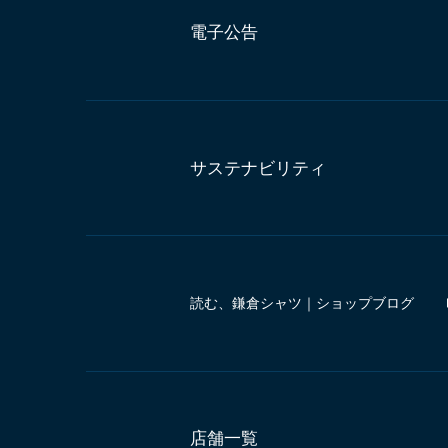
電子公告
サステナビリティ
読む、鎌倉シャツ｜ショップブログ
店舗一覧