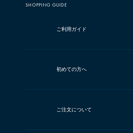
SHOPPING GUIDE
ご利用ガイド
初めての方へ
ご注文について